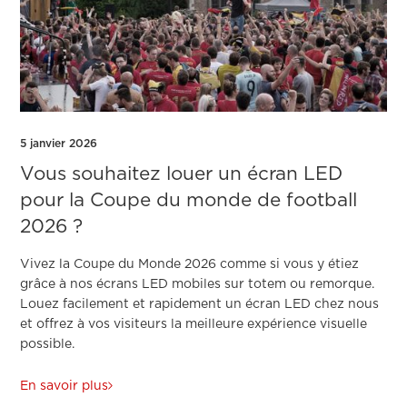
5 janvier 2026
Vous souhaitez louer un écran LED
pour la Coupe du monde de football
2026 ?
Vivez la Coupe du Monde 2026 comme si vous y étiez
grâce à nos écrans LED mobiles sur totem ou remorque.
Louez facilement et rapidement un écran LED chez nous
et offrez à vos visiteurs la meilleure expérience visuelle
possible.
En savoir plus