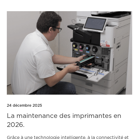
24 décembre 2025
La maintenance des imprimantes en
2026.
Grâce à une technologie intelligente, à la connectivité et