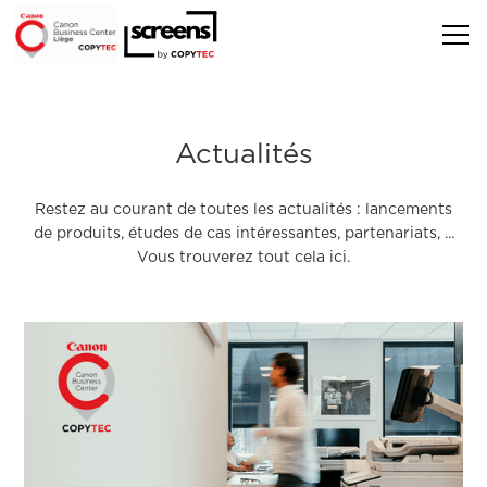
Actualités
Restez au courant de toutes les actualités : lancements
de produits, études de cas intéressantes, partenariats, ...
Vous trouverez tout cela ici.