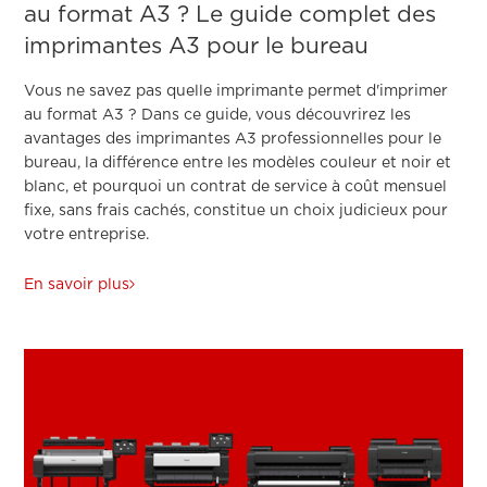
au format A3 ? Le guide complet des
imprimantes A3 pour le bureau
Vous ne savez pas quelle imprimante permet d'imprimer
au format A3 ? Dans ce guide, vous découvrirez les
avantages des imprimantes A3 professionnelles pour le
bureau, la différence entre les modèles couleur et noir et
blanc, et pourquoi un contrat de service à coût mensuel
fixe, sans frais cachés, constitue un choix judicieux pour
votre entreprise.
En savoir plus