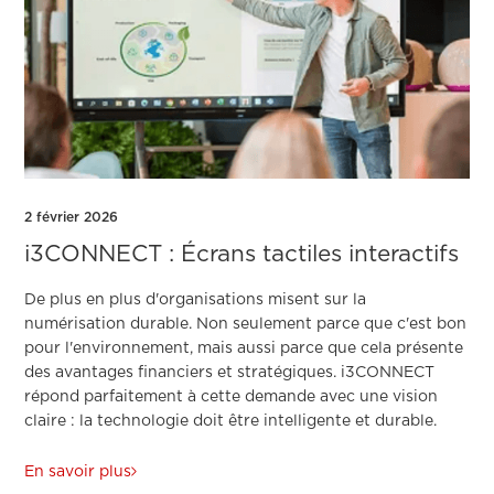
2 février 2026
i3CONNECT : Écrans tactiles interactifs
De plus en plus d'organisations misent sur la
numérisation durable. Non seulement parce que c'est bon
pour l'environnement, mais aussi parce que cela présente
des avantages financiers et stratégiques. i3CONNECT
répond parfaitement à cette demande avec une vision
claire : la technologie doit être intelligente et durable.
En savoir plus