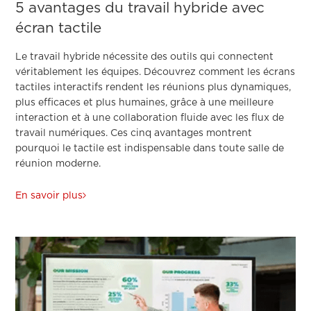
5 avantages du travail hybride avec
écran tactile
Le travail hybride nécessite des outils qui connectent
véritablement les équipes. Découvrez comment les écrans
tactiles interactifs rendent les réunions plus dynamiques,
plus efficaces et plus humaines, grâce à une meilleure
interaction et à une collaboration fluide avec les flux de
travail numériques. Ces cinq avantages montrent
pourquoi le tactile est indispensable dans toute salle de
réunion moderne.
En savoir plus