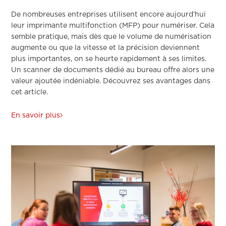
De nombreuses entreprises utilisent encore aujourd’hui
leur imprimante multifonction (MFP) pour numériser. Cela
semble pratique, mais dès que le volume de numérisation
augmente ou que la vitesse et la précision deviennent
plus importantes, on se heurte rapidement à ses limites.
Un scanner de documents dédié au bureau offre alors une
valeur ajoutée indéniable. Découvrez ses avantages dans
cet article.
En savoir plus