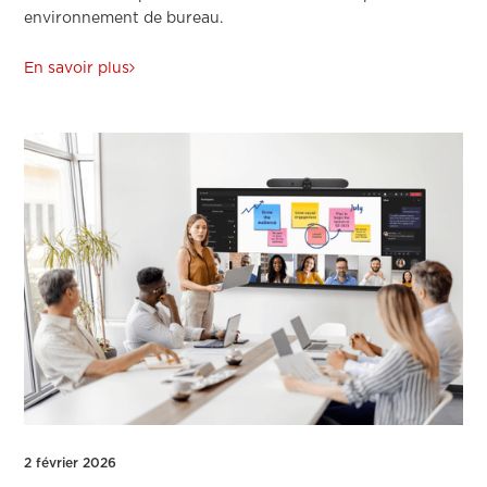
environnement de bureau.
En savoir plus
2 février 2026