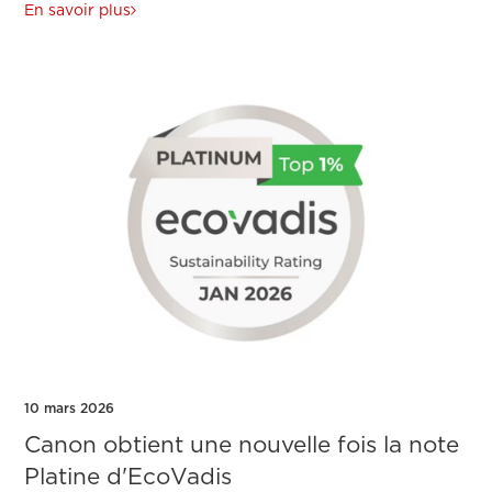
En savoir plus
10 mars 2026
Canon obtient une nouvelle fois la note
Platine d'EcoVadis