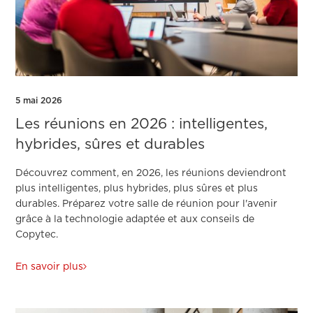
5 mai 2026
Les réunions en 2026 : intelligentes,
hybrides, sûres et durables
Découvrez comment, en 2026, les réunions deviendront
plus intelligentes, plus hybrides, plus sûres et plus
durables. Préparez votre salle de réunion pour l'avenir
grâce à la technologie adaptée et aux conseils de
Copytec.
En savoir plus