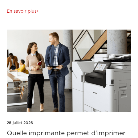
En savoir plus
28 juillet 2026
Quelle imprimante permet d'imprimer