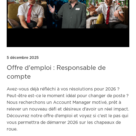
5 décembre 2025
Offre d'emploi : Responsable de
compte
Avez-vous déjà réfléchi à vos résolutions pour 2026 ?
Peut-être est-ce le moment idéal pour changer de poste ?
Nous recherchons un Account Manager motivé, prêt à
relever un nouveau défi et désireux d'avoir un réel impact.
Découvrez notre offre d'emploi et voyez si c'est le pas qui
vous permettra de démarrer 2026 sur les chapeaux de
roue.