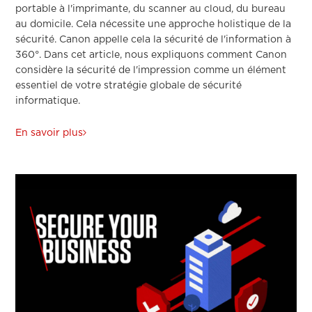
portable à l'imprimante, du scanner au cloud, du bureau
au domicile. Cela nécessite une approche holistique de la
sécurité. Canon appelle cela la sécurité de l'information à
360°. Dans cet article, nous expliquons comment Canon
considère la sécurité de l'impression comme un élément
essentiel de votre stratégie globale de sécurité
informatique.
En savoir plus