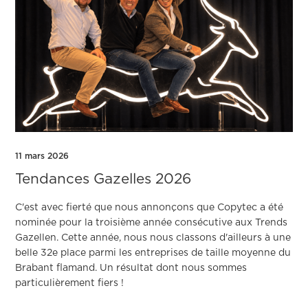
11 mars 2026
Tendances Gazelles 2026
C'est avec fierté que nous annonçons que Copytec a été
nominée pour la troisième année consécutive aux Trends
Gazellen. Cette année, nous nous classons d'ailleurs à une
belle 32e place parmi les entreprises de taille moyenne du
Brabant flamand. Un résultat dont nous sommes
particulièrement fiers !