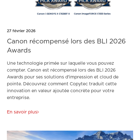
27 février 2026
Canon récompensé lors des BLI 2026
Awards
Une technologie primée sur laquelle vous pouvez
compter. Canon est récompensé lors des BLI 2026
Awards pour ses solutions d'impression et cloud de
pointe. Découvrez comment Copytec traduit cette
innovation en valeur ajoutée concrète pour votre
entreprise.
En savoir plus