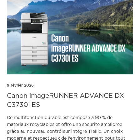
9 février 2026
Canon imageRUNNER ADVANCE DX
C3730i ES
Ce multifonction durable est composé à 90 % de
matériaux recyclables et offre une sécurité améliorée
grâce au nouveau contrôleur intégré Trellix. Un choix
moderne et respectueux de l'environnement pour tout