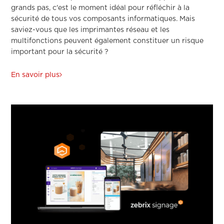
grands pas, c'est le moment idéal pour réfléchir à la
sécurité de tous vos composants informatiques. Mais
saviez-vous que les imprimantes réseau et les
multifonctions peuvent également constituer un risque
important pour la sécurité ?
En savoir plus