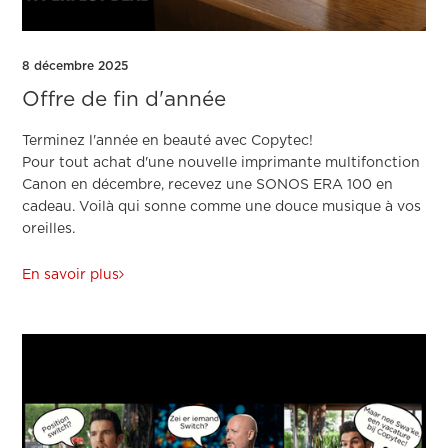
8 décembre 2025
Offre de fin d'année
Terminez l'année en beauté avec Copytec!
Pour tout achat d'une nouvelle imprimante multifonction
Canon en décembre, recevez une SONOS ERA 100 en
cadeau. Voilà qui sonne comme une douce musique à vos
oreilles.
En savoir plus