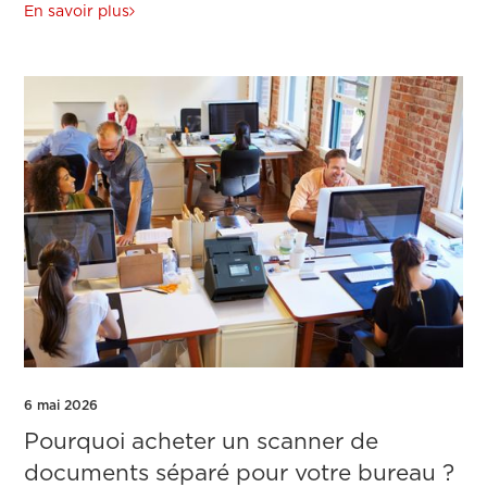
En savoir plus
6 mai 2026
Pourquoi acheter un scanner de
documents séparé pour votre bureau ?