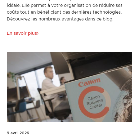
idéale. Elle permet à votre organisation de réduire ses
coûts tout en bénéficiant des dernières technologies.
Découvrez les nombreux avantages dans ce blog.
En savoir plus
9 avril 2026