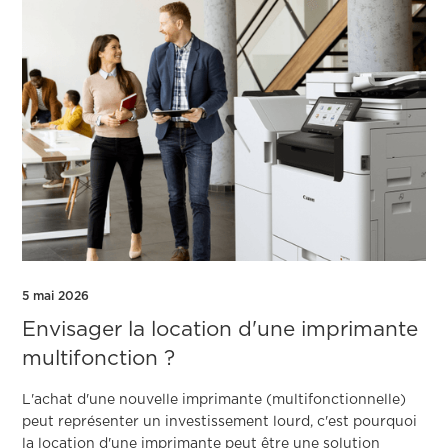
5 mai 2026
Envisager la location d'une imprimante
multifonction ?
L'achat d'une nouvelle imprimante (multifonctionnelle)
peut représenter un investissement lourd, c'est pourquoi
la location d'une imprimante peut être une solution