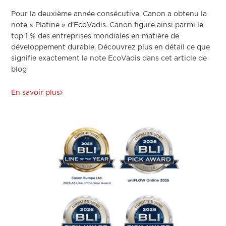
Pour la deuxième année consécutive, Canon a obtenu la
note « Platine » d'EcoVadis. Canon figure ainsi parmi le
top 1 % des entreprises mondiales en matière de
développement durable. Découvrez plus en détail ce que
signifie exactement la note EcoVadis dans cet article de
blog
En savoir plus