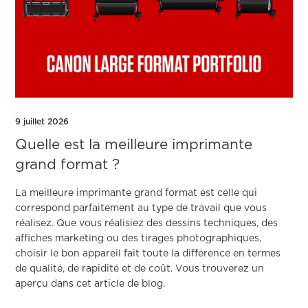
9 juillet 2026
Quelle est la meilleure imprimante
grand format ?
La meilleure imprimante grand format est celle qui
correspond parfaitement au type de travail que vous
réalisez. Que vous réalisiez des dessins techniques, des
affiches marketing ou des tirages photographiques,
choisir le bon appareil fait toute la différence en termes
de qualité, de rapidité et de coût. Vous trouverez un
aperçu dans cet article de blog.