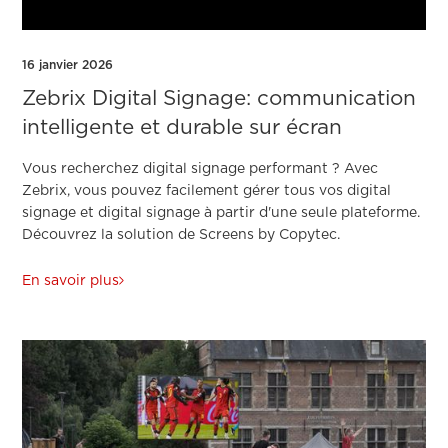
16 janvier 2026
Zebrix Digital Signage: communication
intelligente et durable sur écran
Vous recherchez digital signage performant ? Avec
Zebrix, vous pouvez facilement gérer tous vos digital
signage et digital signage à partir d'une seule plateforme.
Découvrez la solution de Screens by Copytec.
En savoir plus