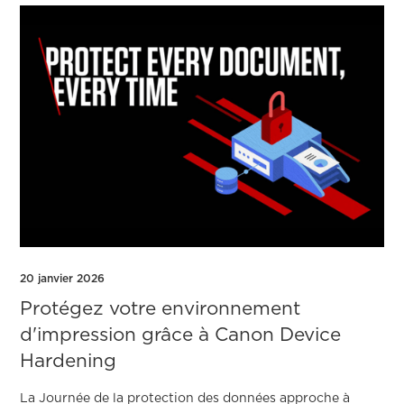
20 janvier 2026
Protégez votre environnement
d'impression grâce à Canon Device
Hardening
La Journée de la protection des données approche à