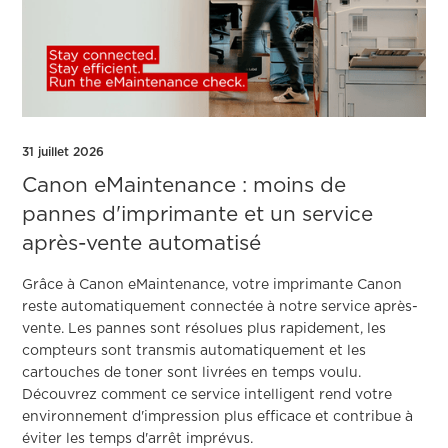
31 juillet 2026
Canon eMaintenance : moins de
pannes d'imprimante et un service
après-vente automatisé
Grâce à Canon eMaintenance, votre imprimante Canon
reste automatiquement connectée à notre service après-
vente. Les pannes sont résolues plus rapidement, les
compteurs sont transmis automatiquement et les
cartouches de toner sont livrées en temps voulu.
Découvrez comment ce service intelligent rend votre
environnement d'impression plus efficace et contribue à
éviter les temps d'arrêt imprévus.