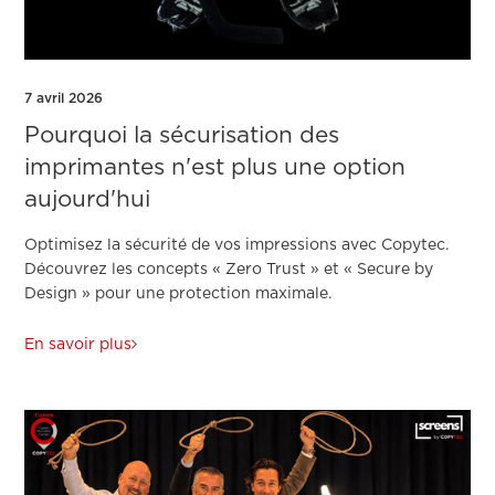
7 avril 2026
Pourquoi la sécurisation des
imprimantes n'est plus une option
aujourd'hui
Optimisez la sécurité de vos impressions avec Copytec.
Découvrez les concepts « Zero Trust » et « Secure by
Design » pour une protection maximale.
En savoir plus