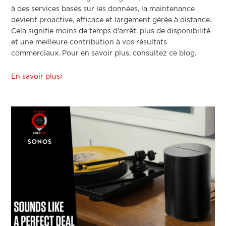
à des services basés sur les données, la maintenance
devient proactive, efficace et largement gérée à distance.
Cela signifie moins de temps d'arrêt, plus de disponibilité
et une meilleure contribution à vos résultats
commerciaux. Pour en savoir plus, consultez ce blog.
En savoir plus