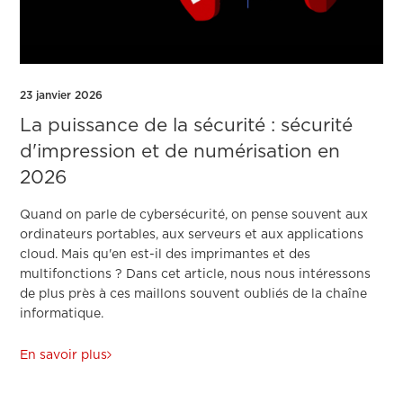
23 janvier 2026
La puissance de la sécurité : sécurité
d'impression et de numérisation en
2026
Quand on parle de cybersécurité, on pense souvent aux
ordinateurs portables, aux serveurs et aux applications
cloud. Mais qu'en est-il des imprimantes et des
multifonctions ? Dans cet article, nous nous intéressons
de plus près à ces maillons souvent oubliés de la chaîne
informatique.
En savoir plus