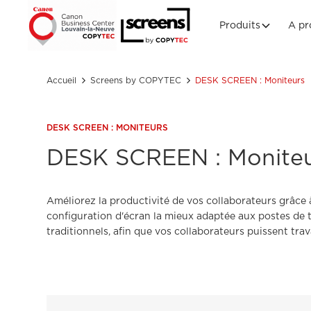
Produits
A pr
Accueil
Screens by COPYTEC
DESK SCREEN : Moniteurs
DESK SCREEN : MONITEURS
DESK SCREEN : Monite
Améliorez la productivité de vos collaborateurs grâce 
configuration d'écran la mieux adaptée aux postes de t
traditionnels, afin que vos collaborateurs puissent tra