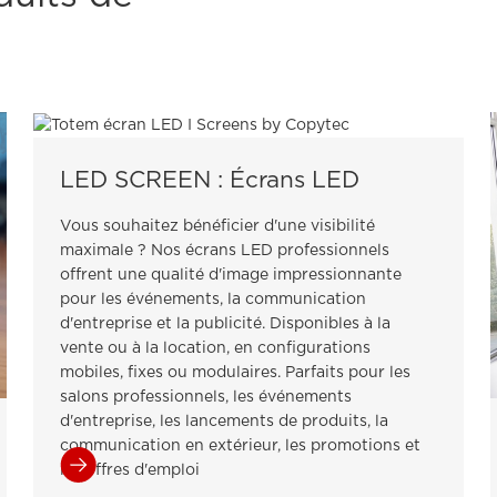
LED SCREEN : Écrans LED
Vous souhaitez bénéficier d'une visibilité
maximale ? Nos écrans LED professionnels
offrent une qualité d'image impressionnante
pour les événements, la communication
d'entreprise et la publicité. Disponibles à la
vente ou à la location, en configurations
mobiles, fixes ou modulaires. Parfaits pour les
salons professionnels, les événements
d'entreprise, les lancements de produits, la
communication en extérieur, les promotions et
les offres d'emploi