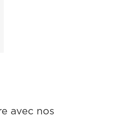
re avec nos