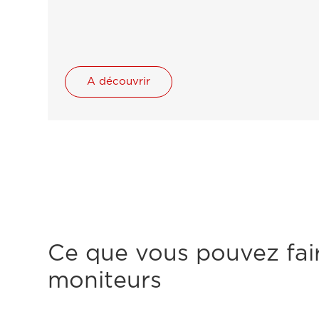
A découvrir
Ce que vous pouvez fai
moniteurs