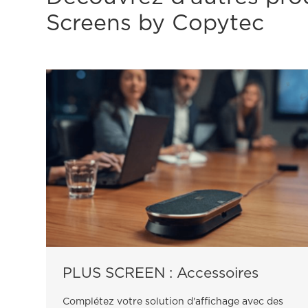
Screens by Copytec
PLUS SCREEN : Accessoires
Complétez votre solution d'affichage avec des