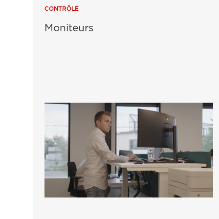
CONTRÔLE
Moniteurs