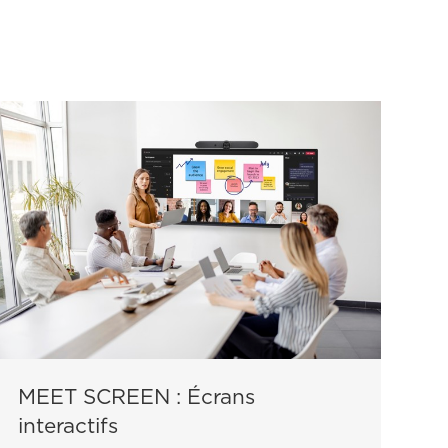
MEET SCREEN : Écrans
interactifs