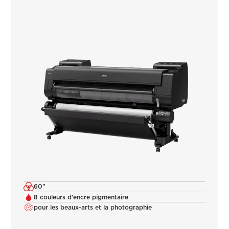
60"
8 couleurs d'encre pigmentaire
pour les beaux-arts et la photographie