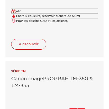
36"
Encre 5 couleurs, réservoir d'encre de 55 ml
Pour les dessins CAO et les affiches
A découvrir
SÉRIE TM
Canon imagePROGRAF TM-350 &
TM-355