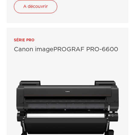
A découvrir
SÉRIE PRO
Canon imagePROGRAF PRO-6600