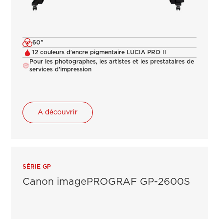
60"
12 couleurs d'encre pigmentaire LUCIA PRO II
Pour les photographes, les artistes et les prestataires de
services d'impression
A découvrir
SÉRIE GP
Canon imagePROGRAF GP-2600S