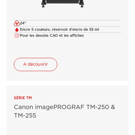
24"
Encre 5 couleurs, réservoir d'encre de 55 ml
Pour les dessins CAO et les affiches
A découvrir
SÉRIE TM
Canon imagePROGRAF TM-250 &
TM-255