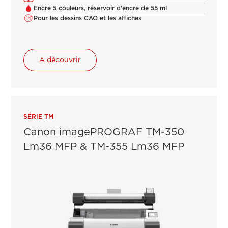
Encre 5 couleurs, réservoir d'encre de 55 ml
Pour les dessins CAO et les affiches
A découvrir
SÉRIE TM
Canon imagePROGRAF TM-350
Lm36 MFP & TM-355 Lm36 MFP