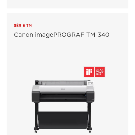
SÉRIE TM
Canon imagePROGRAF TM-340