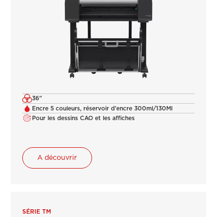
36"
Encre 5 couleurs, réservoir d'encre 300ml/130Ml
Pour les dessins CAO et les affiches
A découvrir
SÉRIE TM