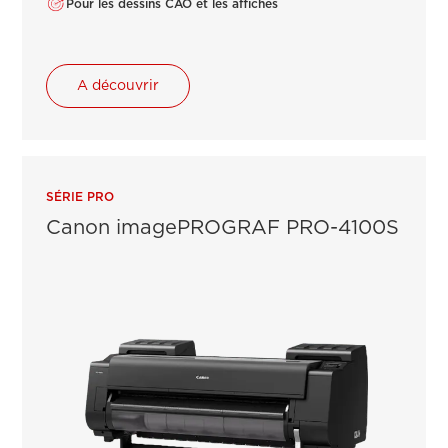
Pour les dessins CAO et les affiches
A découvrir
SÉRIE PRO
Canon imagePROGRAF PRO-4100S