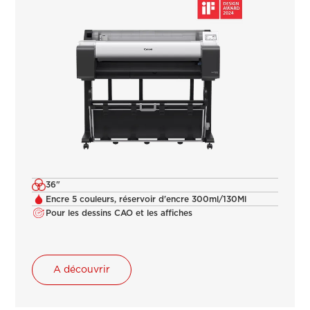
36"
Encre 5 couleurs, réservoir d'encre 300ml/130Ml
Pour les dessins CAO et les affiches
A découvrir