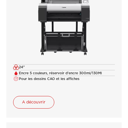
24"
Encre 5 couleurs, réservoir d'encre 300ml/130Ml
Pour les dessins CAO et les affiches
A découvrir