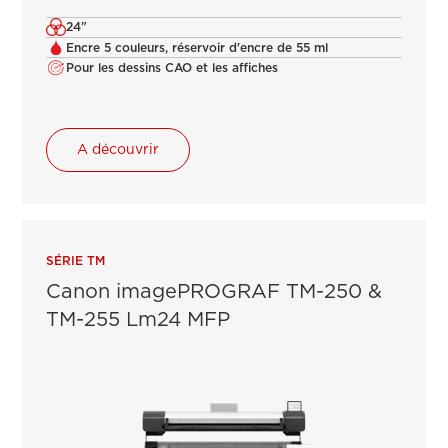
24"
Encre 5 couleurs, réservoir d'encre de 55 ml
Pour les dessins CAO et les affiches
A découvrir
SÉRIE TM
Canon imagePROGRAF TM-250 &
TM-255 Lm24 MFP