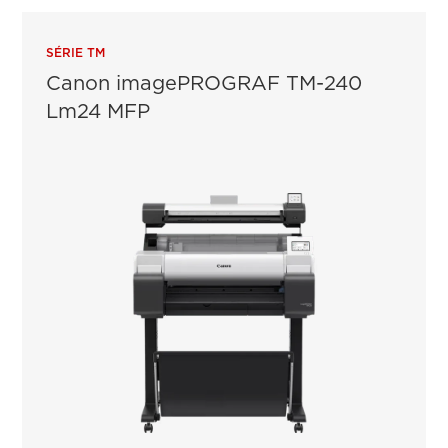
SÉRIE TM
Canon imagePROGRAF TM-240
Lm24 MFP