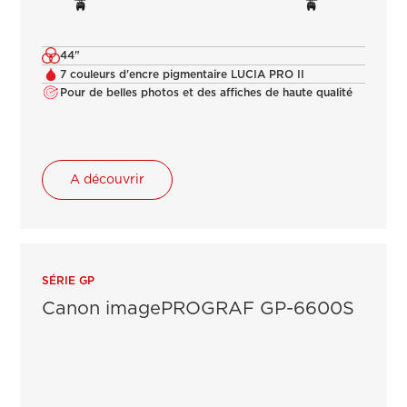
44"
7 couleurs d'encre pigmentaire LUCIA PRO II
Pour de belles photos et des affiches de haute qualité
A découvrir
SÉRIE GP
Canon imagePROGRAF GP-6600S