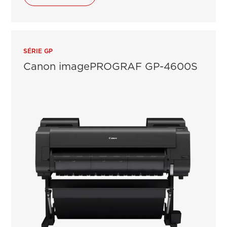
SÉRIE GP
Canon imagePROGRAF GP-4600S