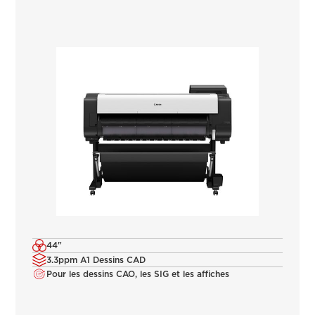
44"
3.3ppm A1 Dessins CAD
Pour les dessins CAO, les SIG et les affiches