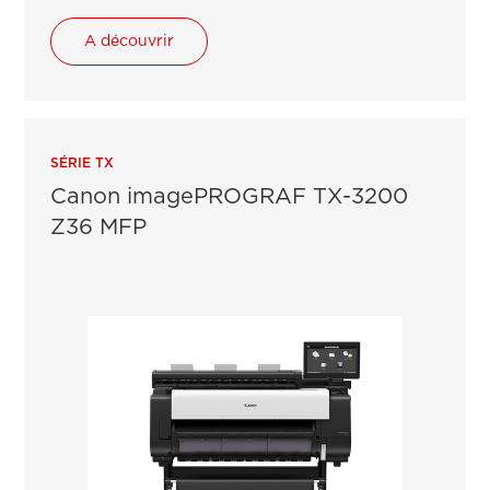
A découvrir
SÉRIE TX
Canon imagePROGRAF TX-3200
Z36 MFP