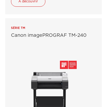
A découvrir
SÉRIE TM
Canon imagePROGRAF TM-240