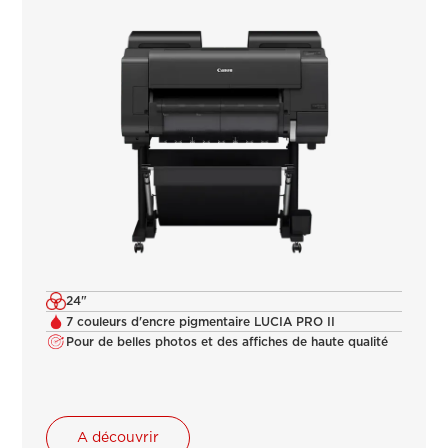
24"
7 couleurs d'encre pigmentaire LUCIA PRO II
Pour de belles photos et des affiches de haute qualité
A découvrir