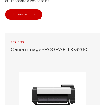
qui répondra à vos besoins.
En savoir plus
SÉRIE TX
Canon imagePROGRAF TX-3200