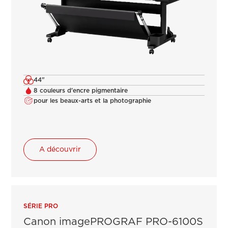
44"
8 couleurs d'encre pigmentaire
pour les beaux-arts et la photographie
A découvrir
SÉRIE PRO
Canon imagePROGRAF PRO-6100S