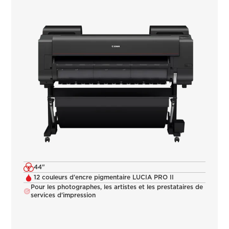
44"
12 couleurs d'encre pigmentaire LUCIA PRO II
Pour les photographes, les artistes et les prestataires de
services d'impression