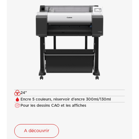
24"
Encre 5 couleurs, réservoir d'encre 300ml/130ml
Pour les dessins CAO et les affiches
A découvrir