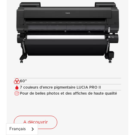
60”
7 couleurs d'encre pigmentaire LUCIA PRO II
Pour de belles photos et des affiches de haute qualité
A découvrir
Français