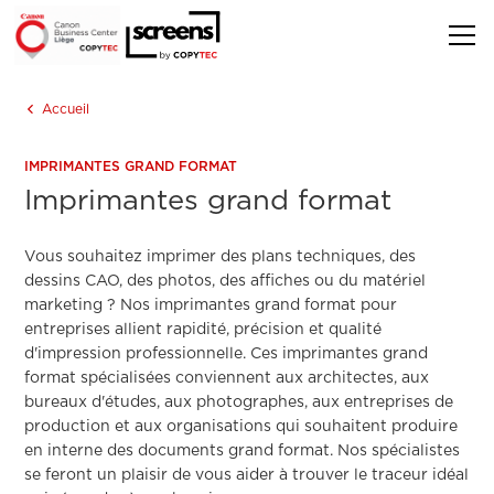
Accueil
IMPRIMANTES GRAND FORMAT
Imprimantes grand format
Vous souhaitez imprimer des plans techniques, des
dessins CAO, des photos, des affiches ou du matériel
marketing ? Nos imprimantes grand format pour
entreprises allient rapidité, précision et qualité
d'impression professionnelle. Ces imprimantes grand
format spécialisées conviennent aux architectes, aux
bureaux d'études, aux photographes, aux entreprises de
production et aux organisations qui souhaitent produire
en interne des documents grand format. Nos spécialistes
se feront un plaisir de vous aider à trouver le traceur idéal