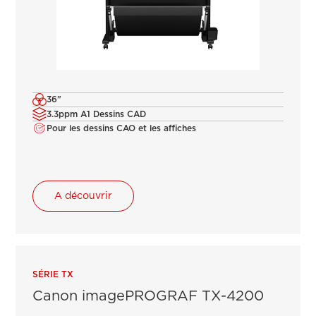
36"
3.3ppm A1 Dessins CAD
Pour les dessins CAO et les affiches
A découvrir
SÉRIE TX
Canon imagePROGRAF TX-4200