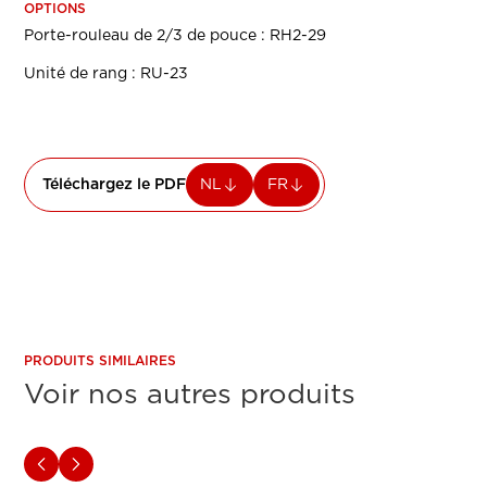
OPTIONS
Porte-rouleau de 2/3 de pouce : RH2-29
Unité de rang : RU-23
Téléchargez le PDF
NL
FR
PRODUITS SIMILAIRES
Voir nos autres produits