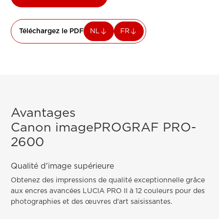
Téléchargez le PDF
NL
FR
Avantages
Canon imagePROGRAF PRO-
2600
Qualité d'image supérieure
Obtenez des impressions de qualité exceptionnelle grâce
aux encres avancées LUCIA PRO II à 12 couleurs pour des
photographies et des œuvres d'art saisissantes.