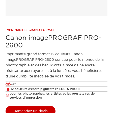
IMPRIMANTES GRAND FORMAT
Canon imagePROGRAF PRO-
2600
Imprimante grand format 12 couleurs Canon
imagePROGRAF PRO-2600 conçue pour le monde de la
photographie et des beaux-arts. Grâce à une encre
résistante aux rayures et à la lumière, vous bénéficierez
d'une durabilité inégalée de vos tirages.
24”
12 couleurs d'encre pigmentaire LUCIA PRO II
pour les photographes, les artistes et les prestataires de
services d'impression
Demandez un devis