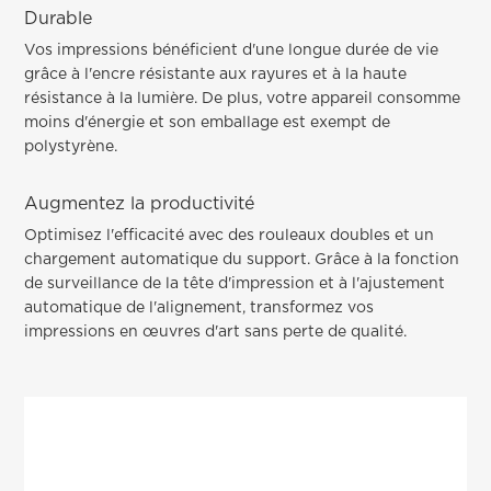
Durable
Vos impressions bénéficient d'une longue durée de vie
grâce à l'encre résistante aux rayures et à la haute
résistance à la lumière. De plus, votre appareil consomme
moins d'énergie et son emballage est exempt de
polystyrène.
Augmentez la productivité
Optimisez l'efficacité avec des rouleaux doubles et un
chargement automatique du support. Grâce à la fonction
de surveillance de la tête d'impression et à l'ajustement
automatique de l'alignement, transformez vos
impressions en œuvres d'art sans perte de qualité.