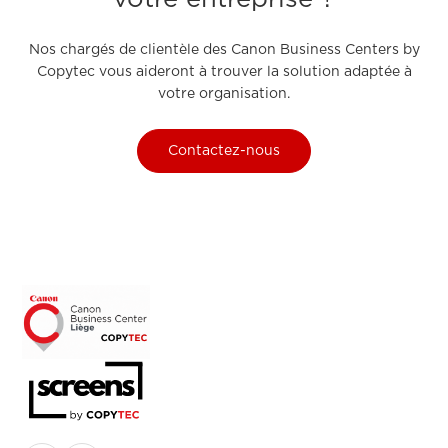
Nos chargés de clientèle des Canon Business Centers by
Copytec vous aideront à trouver la solution adaptée à
votre organisation.
Contactez-nous