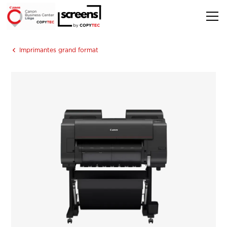
Imprimantes grand format