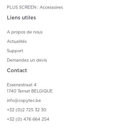
PLUS SCREEN : Accessoires
Liens utiles
A propos de nous
Actualités
Support
Demandez un devis
Contact
Essenestraat 4
1740 Ternat BELGIQUE
info@copytec.be
+32 (0)2 725 32 30
+32 (0) 476 664 254