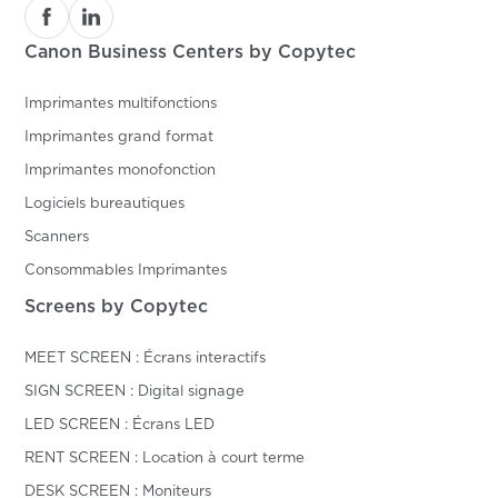
Canon Business Centers by Copytec
Imprimantes multifonctions
Imprimantes grand format
Imprimantes monofonction
Logiciels bureautiques
Scanners
Consommables Imprimantes
Screens by Copytec
MEET SCREEN : Écrans interactifs
SIGN SCREEN : Digital signage
LED SCREEN : Écrans LED
RENT SCREEN : Location à court terme
DESK SCREEN : Moniteurs