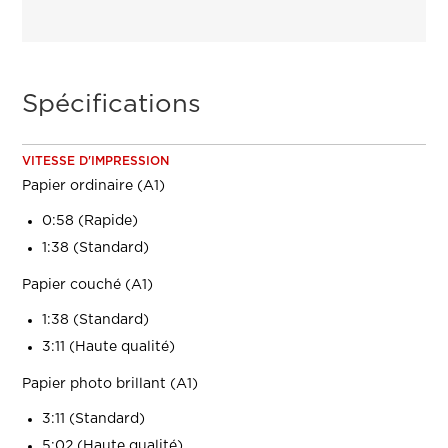
Spécifications
VITESSE D'IMPRESSION
Papier ordinaire (A1)
0:58 (Rapide)
1:38 (Standard)
Papier couché (A1)
1:38 (Standard)
3:11 (Haute qualité)
Papier photo brillant (A1)
3:11 (Standard)
5:02 (Haute qualité)