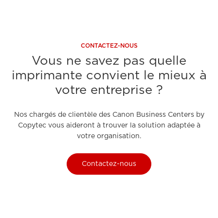
CONTACTEZ-NOUS
Vous ne savez pas quelle
imprimante convient le mieux à
votre entreprise ?
Nos chargés de clientèle des Canon Business Centers by
Copytec vous aideront à trouver la solution adaptée à
votre organisation.
Contactez-nous