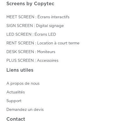
Screens by Copytec
MEET SCREEN : Écrans interactifs
SIGN SCREEN : Digital signage
LED SCREEN : Écrans LED
RENT SCREEN : Location à court terme
DESK SCREEN : Moniteurs
PLUS SCREEN : Accessoires
Liens utiles
A propos de nous
Actualités
Support
Demandez un devis
Contact