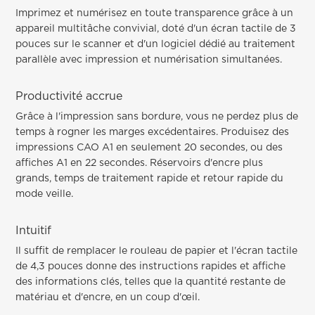
Imprimez et numérisez en toute transparence grâce à un
appareil multitâche convivial, doté d'un écran tactile de 3
pouces sur le scanner et d'un logiciel dédié au traitement
parallèle avec impression et numérisation simultanées.
Productivité accrue
Grâce à l'impression sans bordure, vous ne perdez plus de
temps à rogner les marges excédentaires. Produisez des
impressions CAO A1 en seulement 20 secondes, ou des
affiches A1 en 22 secondes. Réservoirs d'encre plus
grands, temps de traitement rapide et retour rapide du
mode veille.
Intuitif
Il suffit de remplacer le rouleau de papier et l'écran tactile
de 4,3 pouces donne des instructions rapides et affiche
des informations clés, telles que la quantité restante de
matériau et d'encre, en un coup d'œil.