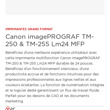
IMPRIMANTES GRAND FORMAT
Canon imagePROGRAF TM-
250 & TM-255 Lm24 MFP
Bénéficiez d'une meilleure expérience utilisateur avec
cette imprimante multifonction Canon imagePROGRAF
TM-250 & TM-255 Lm24 MFP durable de 24 pouces.
Bénéficiez d'un fonctionnement silencieux, d'une
productivité accrue et de fonctions intuitives pour des
impressions professionnelles aux lignes nettes et aux
couleurs éclatantes. La fonction de numérisation intégrée
et le logiciel dédié garantissent un flux de travail fluide.
Parfait pour les dessins de CAO et les documents
marketing.
24"