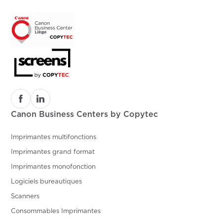
Canon Business Centers by Copytec
Imprimantes multifonctions
Imprimantes grand format
Imprimantes monofonction
Logiciels bureautiques
Scanners
Consommables Imprimantes