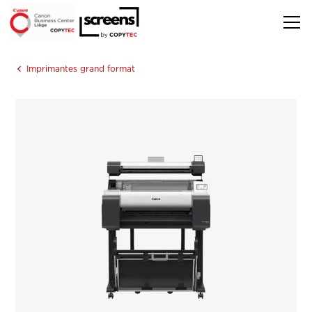
Imprimantes grand format