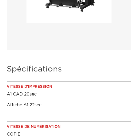
Spécifications
VITESSE D'IMPRESSION
A1 CAD 20sec
Affiche A1 22sec
VITESSE DE NUMÉRISATION
COPIE