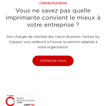
CONTACTEZ-NOUS
Vous ne savez pas quelle
imprimante convient le mieux à
votre entreprise ?
Nos chargés de clientèle des Canon Business Centers by
Copytec vous aideront à trouver la solution adaptée à
votre organisation.
Contactez-nous