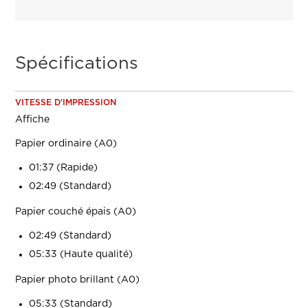
Spécifications
VITESSE D'IMPRESSION
Affiche
Papier ordinaire (A0)
01:37 (Rapide)
02:49 (Standard)
Papier couché épais (A0)
02:49 (Standard)
05:33 (Haute qualité)
Papier photo brillant (A0)
05:33 (Standard)