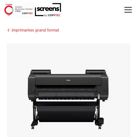
Imprimantes grand format