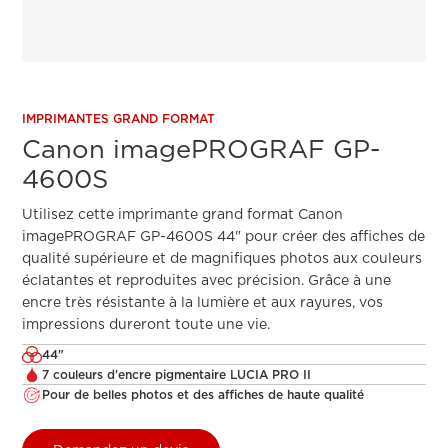
IMPRIMANTES GRAND FORMAT
Canon imagePROGRAF GP-
4600S
Utilisez cette imprimante grand format Canon
imagePROGRAF GP-4600S 44" pour créer des affiches de
qualité supérieure et de magnifiques photos aux couleurs
éclatantes et reproduites avec précision. Grâce à une
encre très résistante à la lumière et aux rayures, vos
impressions dureront toute une vie.
44"
7 couleurs d'encre pigmentaire LUCIA PRO II
Pour de belles photos et des affiches de haute qualité