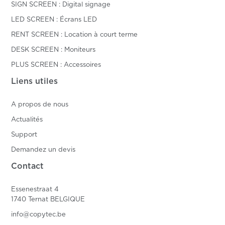
SIGN SCREEN : Digital signage
LED SCREEN : Écrans LED
RENT SCREEN : Location à court terme
DESK SCREEN : Moniteurs
PLUS SCREEN : Accessoires
Liens utiles
A propos de nous
Actualités
Support
Demandez un devis
Contact
Essenestraat 4
1740 Ternat BELGIQUE
info@copytec.be