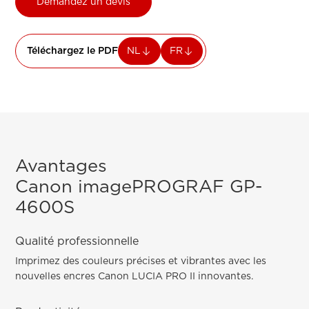
Demandez un devis
Téléchargez le PDF
NL
FR
Avantages
Canon imagePROGRAF GP-
4600S
Qualité professionnelle
Imprimez des couleurs précises et vibrantes avec les
nouvelles encres Canon LUCIA PRO II innovantes.