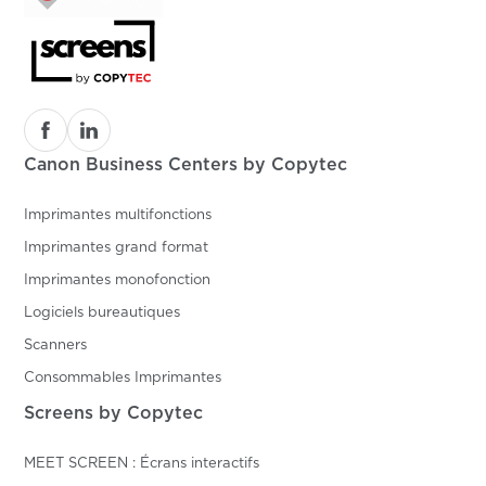
Canon Business Centers by Copytec
Imprimantes multifonctions
Imprimantes grand format
Imprimantes monofonction
Logiciels bureautiques
Scanners
Consommables Imprimantes
Screens by Copytec
MEET SCREEN : Écrans interactifs