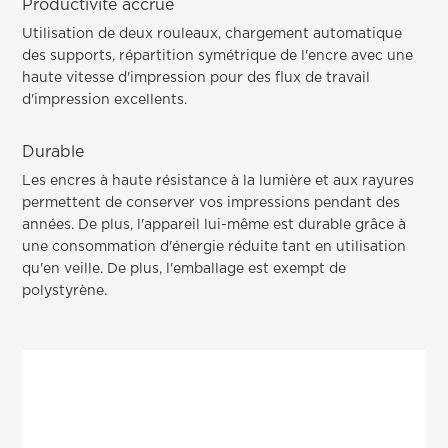
Productivité accrue
Utilisation de deux rouleaux, chargement automatique
des supports, répartition symétrique de l'encre avec une
haute vitesse d'impression pour des flux de travail
d'impression excellents.
Durable
Les encres à haute résistance à la lumière et aux rayures
permettent de conserver vos impressions pendant des
années. De plus, l'appareil lui-même est durable grâce à
une consommation d'énergie réduite tant en utilisation
qu'en veille. De plus, l'emballage est exempt de
polystyrène.