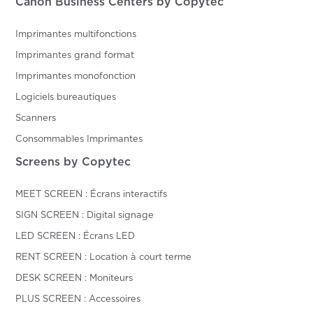
Canon Business Centers by Copytec
Imprimantes multifonctions
Imprimantes grand format
Imprimantes monofonction
Logiciels bureautiques
Scanners
Consommables Imprimantes
Screens by Copytec
MEET SCREEN : Écrans interactifs
SIGN SCREEN : Digital signage
LED SCREEN : Écrans LED
RENT SCREEN : Location à court terme
DESK SCREEN : Moniteurs
PLUS SCREEN : Accessoires