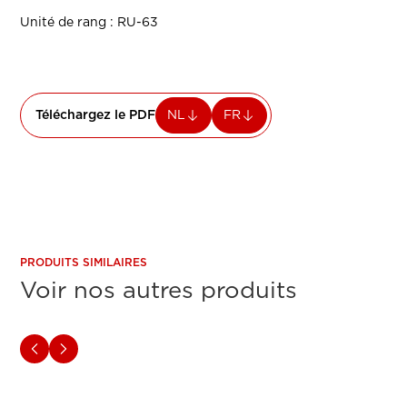
Unité de rang : RU-63
Téléchargez le PDF
NL
FR
PRODUITS SIMILAIRES
Voir nos autres produits