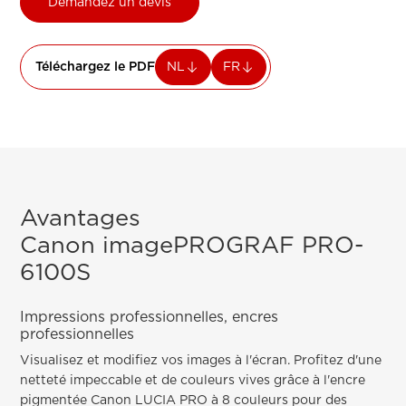
Demandez un devis
Téléchargez le PDF
NL
FR
Avantages
Canon imagePROGRAF PRO-
6100S
Impressions professionnelles, encres
professionnelles
Visualisez et modifiez vos images à l'écran. Profitez d'une
netteté impeccable et de couleurs vives grâce à l'encre
pigmentée Canon LUCIA PRO à 8 couleurs pour des