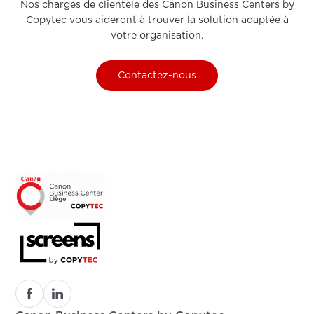
Nos chargés de clientèle des Canon Business Centers by
Copytec vous aideront à trouver la solution adaptée à
votre organisation.
Contactez-nous