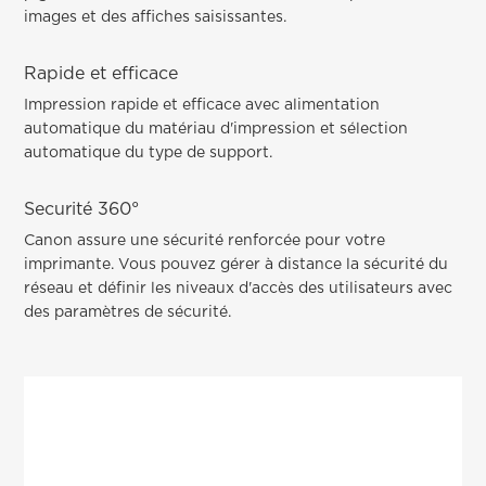
images et des affiches saisissantes.
Rapide et efficace
Impression rapide et efficace avec alimentation
automatique du matériau d'impression et sélection
automatique du type de support.
Securité 360°
Canon assure une sécurité renforcée pour votre
imprimante. Vous pouvez gérer à distance la sécurité du
réseau et définir les niveaux d'accès des utilisateurs avec
des paramètres de sécurité.