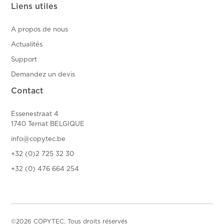
Liens utiles
A propos de nous
Actualités
Support
Demandez un devis
Contact
Essenestraat 4
1740 Ternat BELGIQUE
info@copytec.be
+32 (0)2 725 32 30
+32 (0) 476 664 254
©2026 COPYTEC. Tous droits réservés