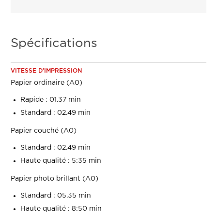
Spécifications
VITESSE D'IMPRESSION
Papier ordinaire (A0)
Rapide : 01.37 min
Standard : 02.49 min
Papier couché (A0)
Standard : 02.49 min
Haute qualité : 5:35 min
Papier photo brillant (A0)
Standard : 05.35 min
Haute qualité : 8:50 min