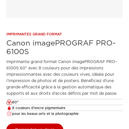
IMPRIMANTES GRAND FORMAT
Canon imagePROGRAF PRO-
6100S
Imprimante grand format Canon imagePROGRAF PRO-
6100S 60" avec 8 couleurs pour des impressions
impressionnantes avec des couleurs vives, idéale pour
l'impression de photos et de posters. Bénéficiez d'une
grande efficacité grâce à la gestion automatique des
supports et aux droits d'accès définis par mot de passe.
60"
8 couleurs d'encre pigmentaire
pour les beaux-arts et la photographie