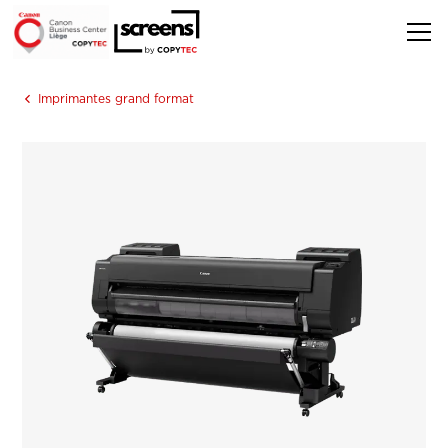
Imprimantes grand format