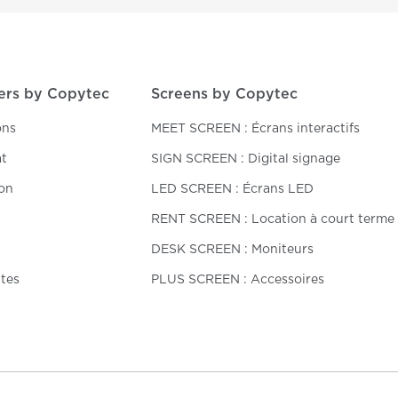
ers by Copytec
Screens by Copytec
ons
MEET SCREEN : Écrans interactifs
at
SIGN SCREEN : Digital signage
on
LED SCREEN : Écrans LED
RENT SCREEN : Location à court terme
DESK SCREEN : Moniteurs
tes
PLUS SCREEN : Accessoires