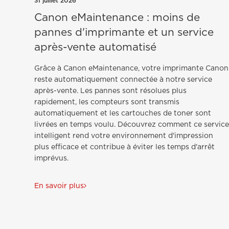
31 juillet 2026
Canon eMaintenance : moins de
pannes d'imprimante et un service
après-vente automatisé
Grâce à Canon eMaintenance, votre imprimante Canon
reste automatiquement connectée à notre service
après-vente. Les pannes sont résolues plus
rapidement, les compteurs sont transmis
automatiquement et les cartouches de toner sont
livrées en temps voulu. Découvrez comment ce servic
intelligent rend votre environnement d'impression
plus efficace et contribue à éviter les temps d'arrêt
imprévus.
En savoir plus