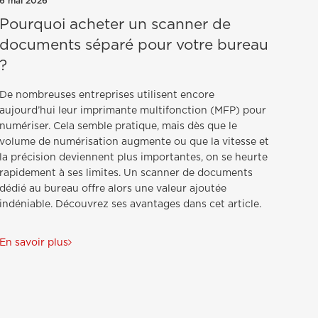
6 mai 2026
Pourquoi acheter un scanner de
documents séparé pour votre bureau
?
De nombreuses entreprises utilisent encore
aujourd’hui leur imprimante multifonction (MFP) pour
numériser. Cela semble pratique, mais dès que le
volume de numérisation augmente ou que la vitesse et
la précision deviennent plus importantes, on se heurte
rapidement à ses limites. Un scanner de documents
dédié au bureau offre alors une valeur ajoutée
indéniable. Découvrez ses avantages dans cet article.
En savoir plus