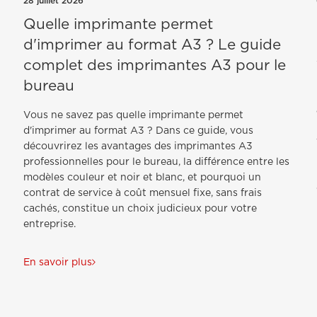
28 juillet 2026
Quelle imprimante permet
d'imprimer au format A3 ? Le guide
complet des imprimantes A3 pour le
bureau
Vous ne savez pas quelle imprimante permet
d'imprimer au format A3 ? Dans ce guide, vous
découvrirez les avantages des imprimantes A3
professionnelles pour le bureau, la différence entre les
e
modèles couleur et noir et blanc, et pourquoi un
contrat de service à coût mensuel fixe, sans frais
cachés, constitue un choix judicieux pour votre
entreprise.
En savoir plus