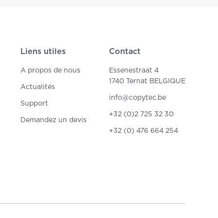
Liens utiles
Contact
A propos de nous
Essenestraat 4
1740 Ternat BELGIQUE
Actualités
info@copytec.be
Support
+32 (0)2 725 32 30
Demandez un devis
+32 (0) 476 664 254