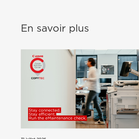
En savoir plus