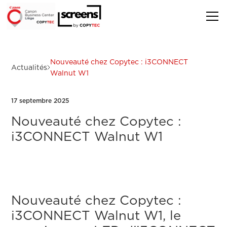
Nouveauté chez Copytec : i3CONNECT
Actualités
Walnut W1
17 septembre 2025
Nouveauté chez Copytec :
i3CONNECT Walnut W1
Nouveauté chez Copytec :
i3CONNECT Walnut W1, le