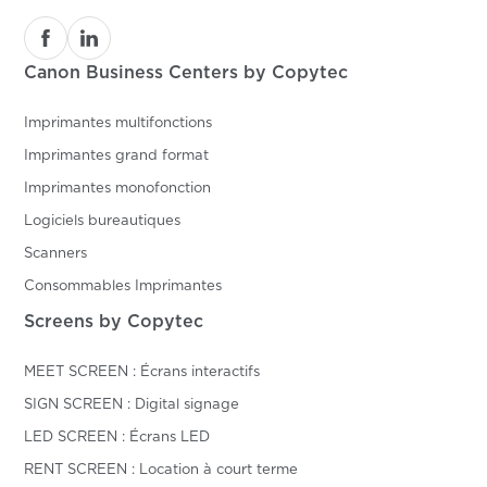
Canon Business Centers by Copytec
Imprimantes multifonctions
Imprimantes grand format
Imprimantes monofonction
Logiciels bureautiques
Scanners
Consommables Imprimantes
Screens by Copytec
MEET SCREEN : Écrans interactifs
SIGN SCREEN : Digital signage
LED SCREEN : Écrans LED
RENT SCREEN : Location à court terme