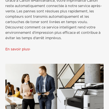
Grâce à Canon eMaintenance, votre imprimante Canon
reste automatiquement connectée à notre service après-
vente. Les pannes sont résolues plus rapidement, les
compteurs sont transmis automatiquement et les
cartouches de toner sont livrées en temps voulu.
Découvrez comment ce service intelligent rend votre
environnement d'impression plus efficace et contribue à
éviter les temps d'arrêt imprévus.
En savoir plus