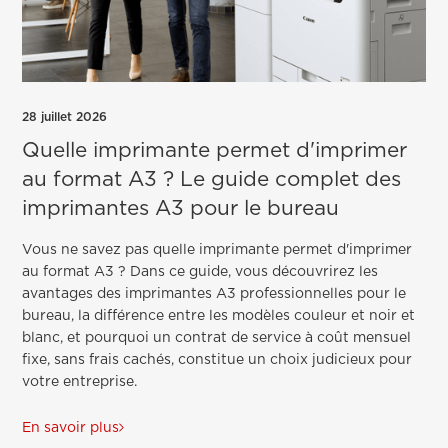
28 juillet 2026
Quelle imprimante permet d'imprimer
au format A3 ? Le guide complet des
imprimantes A3 pour le bureau
Vous ne savez pas quelle imprimante permet d'imprimer
au format A3 ? Dans ce guide, vous découvrirez les
avantages des imprimantes A3 professionnelles pour le
bureau, la différence entre les modèles couleur et noir et
blanc, et pourquoi un contrat de service à coût mensuel
fixe, sans frais cachés, constitue un choix judicieux pour
votre entreprise.
En savoir plus