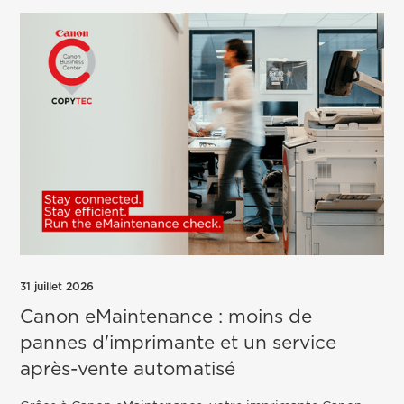
31 juillet 2026
Canon eMaintenance : moins de
pannes d'imprimante et un service
après-vente automatisé