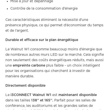
Mise à jour et dépannage
Contrôle de la consommation d'énergie
Ces caractéristiques éliminent la nécessité d'une
présence physique, ce qui permet d'économiser du temps
et de l'argent.
Durable et efficace sur le plan énergétique
Le Walnut W1 consomme beaucoup moins d'énergie que
de nombreux autres murs LED sur le marché. Cela signifie
non seulement des coûts énergétiques réduits, mais aussi
une
empreinte carbone
plus faible - un choix intelligent
pour les organisations qui cherchent à investir de
manière durable.
Directement disponible
Le
i3CONNECT Walnut W1
est
maintenant disponible
dans les tailles
138'' et 165''.
Parfait pour les salles de
conférence, les auditoriums et les grandes salles de