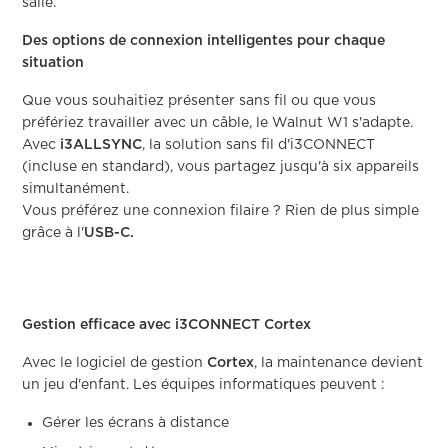
salle.
Des options de connexion intelligentes pour chaque
situation
Que vous souhaitiez présenter sans fil ou que vous
préfériez travailler avec un câble, le Walnut W1 s'adapte.
Avec
i3ALLSYNC
, la solution sans fil d'i3CONNECT
(incluse en standard), vous partagez jusqu'à six appareils
simultanément.
Vous préférez une connexion filaire ? Rien de plus simple
grâce à l'
USB-C.
Gestion efficace avec i3CONNECT Cortex
Avec le logiciel de gestion
Cortex
, la maintenance devient
un jeu d'enfant. Les équipes informatiques peuvent :
Gérer les écrans à distance