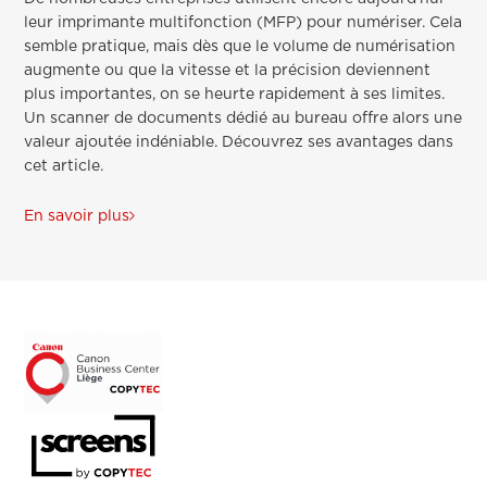
leur imprimante multifonction (MFP) pour numériser. Cela
semble pratique, mais dès que le volume de numérisation
augmente ou que la vitesse et la précision deviennent
plus importantes, on se heurte rapidement à ses limites.
Un scanner de documents dédié au bureau offre alors une
valeur ajoutée indéniable. Découvrez ses avantages dans
cet article.
En savoir plus