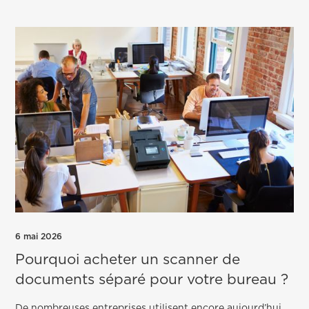
6 mai 2026
Pourquoi acheter un scanner de
documents séparé pour votre bureau ?
De nombreuses entreprises utilisent encore aujourd’hui