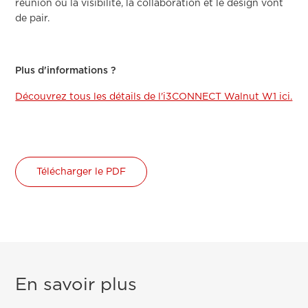
réunion où la visibilité, la collaboration et le design vont
de pair.
Plus d'informations ?
Découvrez tous les détails de l'i3CONNECT Walnut W1 ici.
Télécharger le PDF
En savoir plus