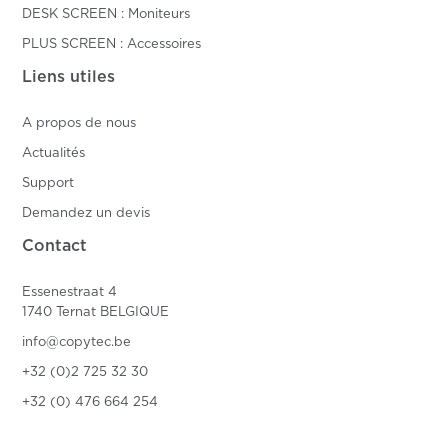
DESK SCREEN : Moniteurs
PLUS SCREEN : Accessoires
Liens utiles
A propos de nous
Actualités
Support
Demandez un devis
Contact
Essenestraat 4
1740 Ternat BELGIQUE
info@copytec.be
+32 (0)2 725 32 30
+32 (0) 476 664 254