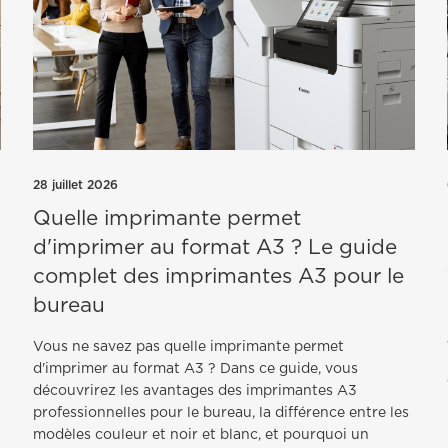
28 juillet 2026
Quelle imprimante permet
d'imprimer au format A3 ? Le guide
complet des imprimantes A3 pour le
bureau
Vous ne savez pas quelle imprimante permet
d'imprimer au format A3 ? Dans ce guide, vous
découvrirez les avantages des imprimantes A3
professionnelles pour le bureau, la différence entre les
e
modèles couleur et noir et blanc, et pourquoi un