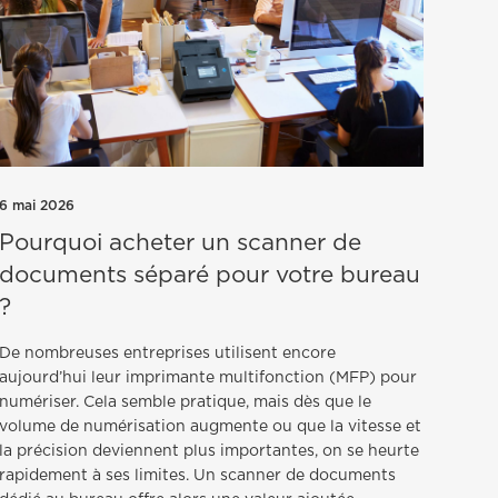
6 mai 2026
Pourquoi acheter un scanner de
documents séparé pour votre bureau
?
De nombreuses entreprises utilisent encore
aujourd’hui leur imprimante multifonction (MFP) pour
numériser. Cela semble pratique, mais dès que le
volume de numérisation augmente ou que la vitesse et
la précision deviennent plus importantes, on se heurte
rapidement à ses limites. Un scanner de documents