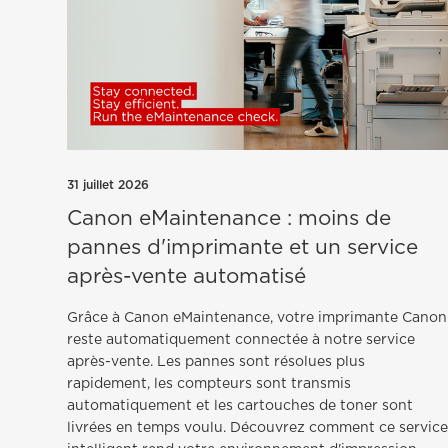
31 juillet 2026
Canon eMaintenance : moins de
pannes d'imprimante et un service
après-vente automatisé
Grâce à Canon eMaintenance, votre imprimante Canon
reste automatiquement connectée à notre service
après-vente. Les pannes sont résolues plus
rapidement, les compteurs sont transmis
automatiquement et les cartouches de toner sont
livrées en temps voulu. Découvrez comment ce servic