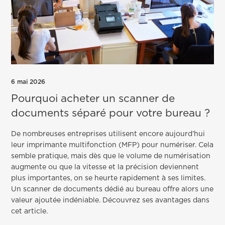
6 mai 2026
Pourquoi acheter un scanner de
documents séparé pour votre bureau ?
De nombreuses entreprises utilisent encore aujourd’hui
leur imprimante multifonction (MFP) pour numériser. Cela
semble pratique, mais dès que le volume de numérisation
augmente ou que la vitesse et la précision deviennent
plus importantes, on se heurte rapidement à ses limites.
Un scanner de documents dédié au bureau offre alors une
valeur ajoutée indéniable. Découvrez ses avantages dans
cet article.