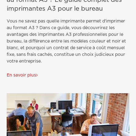
imprimantes A3 pour le bureau
Vous ne savez pas quelle imprimante permet d'imprimer
au format A3 ? Dans ce guide, vous découvrirez les
avantages des imprimantes A3 professionnelles pour le
bureau, la différence entre les modèles couleur et noir et
blanc, et pourquoi un contrat de service à coût mensuel
fixe, sans frais cachés, constitue un choix judicieux pour
votre entreprise.
En savoir plus