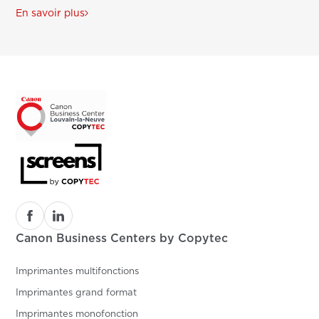
En savoir plus
Canon Business Centers by Copytec
Imprimantes multifonctions
Imprimantes grand format
Imprimantes monofonction