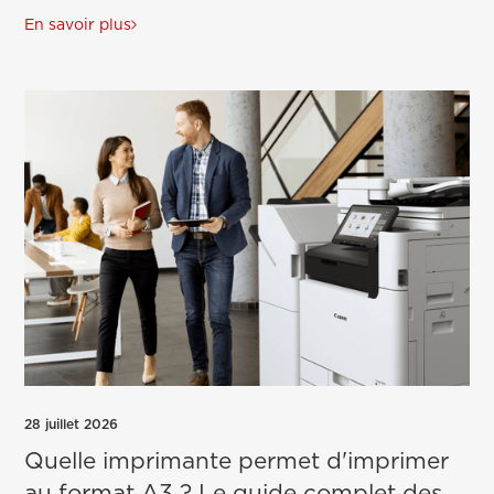
En savoir plus
28 juillet 2026
Quelle imprimante permet d'imprimer
au format A3 ? Le guide complet des