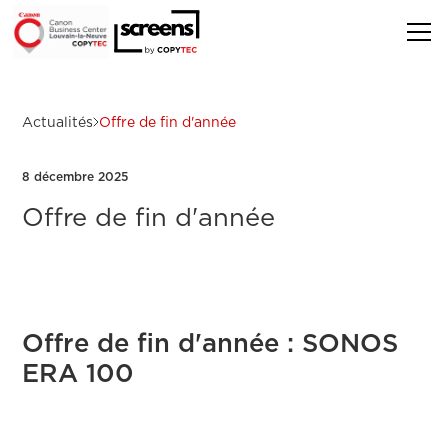
Actualités
Offre de fin d'année
8 décembre 2025
Offre de fin d'année
Offre de fin d'année : SONOS
ERA 100