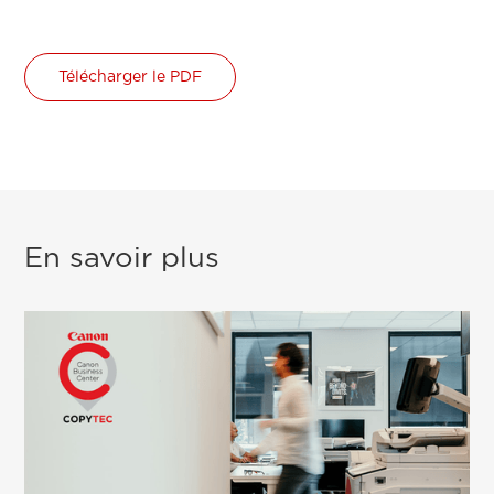
Télécharger le PDF
En savoir plus