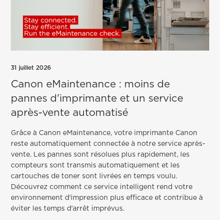
31 juillet 2026
Canon eMaintenance : moins de
pannes d'imprimante et un service
après-vente automatisé
Grâce à Canon eMaintenance, votre imprimante Canon
reste automatiquement connectée à notre service après-
vente. Les pannes sont résolues plus rapidement, les
compteurs sont transmis automatiquement et les
cartouches de toner sont livrées en temps voulu.
Découvrez comment ce service intelligent rend votre
environnement d'impression plus efficace et contribue à
éviter les temps d'arrêt imprévus.