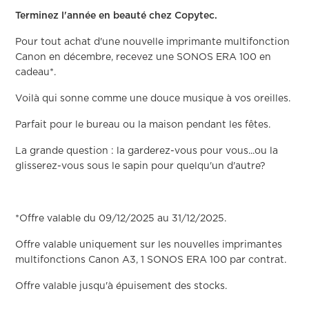
Terminez l'année en beauté chez Copytec.
Pour tout achat d'une nouvelle imprimante multifonction
Canon en décembre, recevez une SONOS ERA 100 en
cadeau*.
Voilà qui sonne comme une douce musique à vos oreilles.
Parfait pour le bureau ou la maison pendant les fêtes.
La grande question : la garderez-vous pour vous...ou la
glisserez-vous sous le sapin pour quelqu'un d'autre?
*Offre valable du 09/12/2025 au 31/12/2025.
Offre valable uniquement sur les nouvelles imprimantes
multifonctions Canon A3, 1 SONOS ERA 100 par contrat.
Offre valable jusqu'à épuisement des stocks.