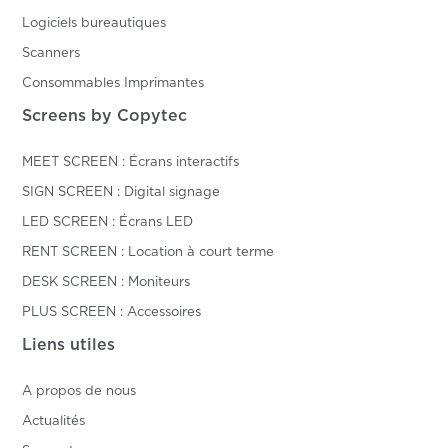
Logiciels bureautiques
Scanners
Consommables Imprimantes
Screens by Copytec
MEET SCREEN : Écrans interactifs
SIGN SCREEN : Digital signage
LED SCREEN : Écrans LED
RENT SCREEN : Location à court terme
DESK SCREEN : Moniteurs
PLUS SCREEN : Accessoires
Liens utiles
A propos de nous
Actualités