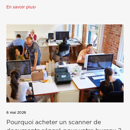
En savoir plus
6 mai 2026
Pourquoi acheter un scanner de