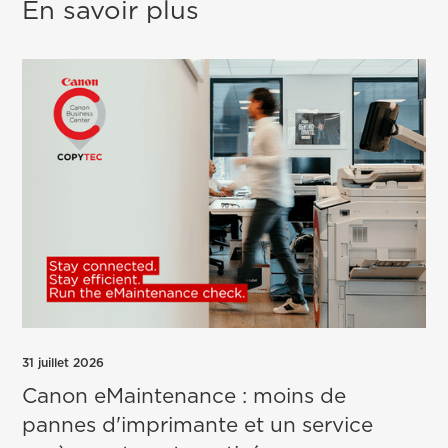
En savoir plus
31 juillet 2026
Canon eMaintenance : moins de
pannes d'imprimante et un service