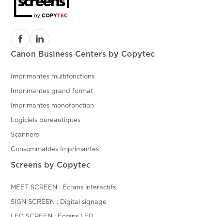
Canon Business Centers by Copytec
Imprimantes multifonctions
Imprimantes grand format
Imprimantes monofonction
Logiciels bureautiques
Scanners
Consommables Imprimantes
Screens by Copytec
MEET SCREEN : Écrans interactifs
SIGN SCREEN : Digital signage
LED SCREEN : Écrans LED