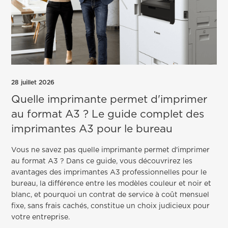
28 juillet 2026
Quelle imprimante permet d'imprimer
au format A3 ? Le guide complet des
imprimantes A3 pour le bureau
Vous ne savez pas quelle imprimante permet d'imprimer
au format A3 ? Dans ce guide, vous découvrirez les
avantages des imprimantes A3 professionnelles pour le
bureau, la différence entre les modèles couleur et noir et
blanc, et pourquoi un contrat de service à coût mensuel
fixe, sans frais cachés, constitue un choix judicieux pour
votre entreprise.