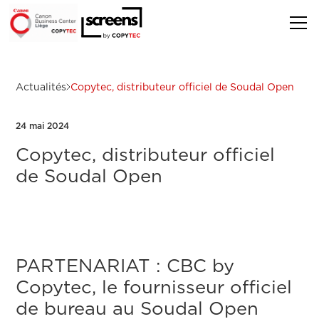
Actualités
Copytec, distributeur officiel de Soudal Open
24 mai 2024
Copytec, distributeur officiel
de Soudal Open
PARTENARIAT : CBC by
Copytec, le fournisseur officiel
de bureau au Soudal Open