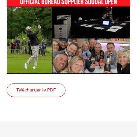
Télécharger le PDF