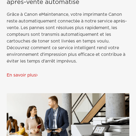
après-vente automatisé
Grâce à Canon eMaintenance, votre imprimante Canon
reste automatiquement connectée à notre service après-
vente. Les pannes sont résolues plus rapidement, les
compteurs sont transmis automatiquement et les
cartouches de toner sont livrées en temps voulu.
Découvrez comment ce service intelligent rend votre
environnement d'impression plus efficace et contribue à
éviter les temps d'arrêt imprévus.
En savoir plus