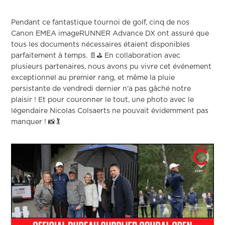
Pendant ce fantastique tournoi de golf, cinq de nos
Canon EMEA imageRUNNER Advance DX ont assuré que
tous les documents nécessaires étaient disponibles
parfaitement à temps. 📄⛳ En collaboration avec
plusieurs partenaires, nous avons pu vivre cet événement
exceptionnel au premier rang, et même la pluie
persistante de vendredi dernier n'a pas gâché notre
plaisir ! Et pour couronner le tout, une photo avec le
légendaire Nicolas Colsaerts ne pouvait évidemment pas
manquer ! 📸🏌️