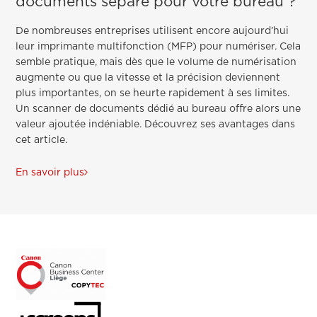
documents séparé pour votre bureau ?
De nombreuses entreprises utilisent encore aujourd’hui
leur imprimante multifonction (MFP) pour numériser. Cela
semble pratique, mais dès que le volume de numérisation
augmente ou que la vitesse et la précision deviennent
plus importantes, on se heurte rapidement à ses limites.
Un scanner de documents dédié au bureau offre alors une
valeur ajoutée indéniable. Découvrez ses avantages dans
cet article.
En savoir plus