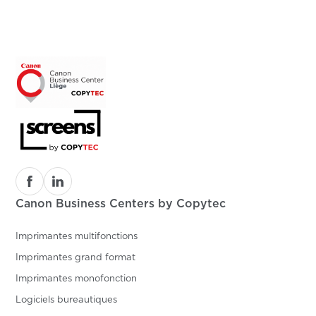
Canon Business Centers by Copytec
Imprimantes multifonctions
Imprimantes grand format
Imprimantes monofonction
Logiciels bureautiques