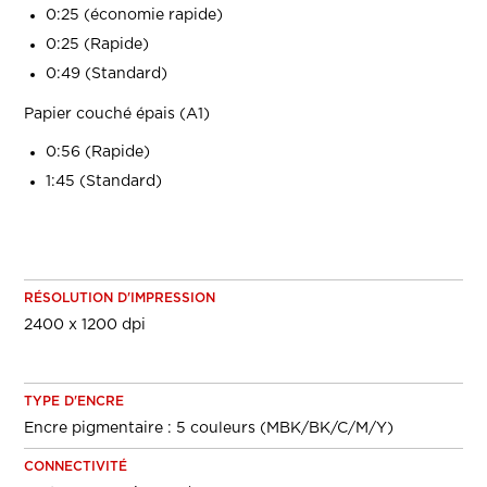
0:25 (économie rapide)
0:25 (Rapide)
0:49 (Standard)
Papier couché épais (A1)
0:56 (Rapide)
1:45 (Standard)
RÉSOLUTION D'IMPRESSION
2400 x 1200 dpi
TYPE D'ENCRE
Encre pigmentaire : 5 couleurs (MBK/BK/C/M/Y)
CONNECTIVITÉ