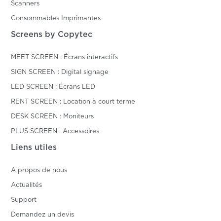
Scanners
Consommables Imprimantes
Screens by Copytec
MEET SCREEN : Écrans interactifs
SIGN SCREEN : Digital signage
LED SCREEN : Écrans LED
RENT SCREEN : Location à court terme
DESK SCREEN : Moniteurs
PLUS SCREEN : Accessoires
Liens utiles
A propos de nous
Actualités
Support
Demandez un devis