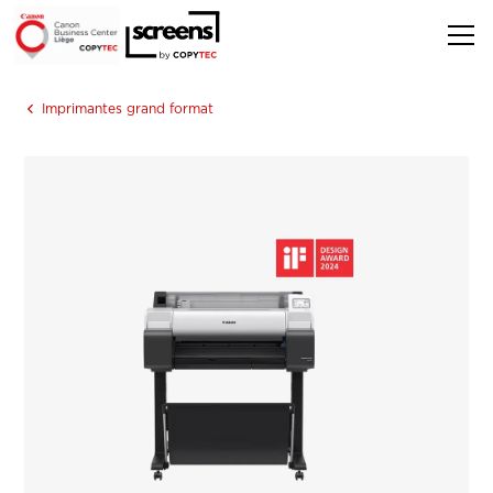
Imprimantes grand format