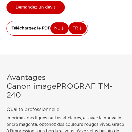
Demandez un devis
Téléchargez le PDF
NL
FR
Avantages
Canon imagePROGRAF TM-
240
Qualité professionnelle
Imprimez des lignes nettes et claires, et avec la nouvelle
encre magenta, obtenez des couleurs rouges vives. Grâce
à l'impression sans bordure, vous n'avez plus besoin de