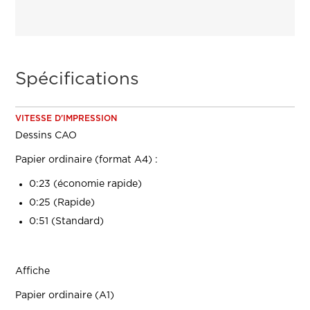
Spécifications
VITESSE D'IMPRESSION
Dessins CAO
Papier ordinaire (format A4) :
0:23 (économie rapide)
0:25 (Rapide)
0:51 (Standard)
Affiche
Papier ordinaire (A1)