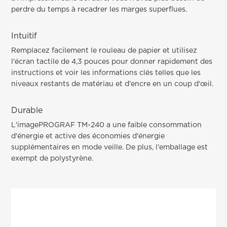
perdre du temps à recadrer les marges superflues.
Intuitif
Remplacez facilement le rouleau de papier et utilisez
l'écran tactile de 4,3 pouces pour donner rapidement des
instructions et voir les informations clés telles que les
niveaux restants de matériau et d'encre en un coup d'œil.
Durable
L'imagePROGRAF TM-240 a une faible consommation
d'énergie et active des économies d'énergie
supplémentaires en mode veille. De plus, l'emballage est
exempt de polystyrène.