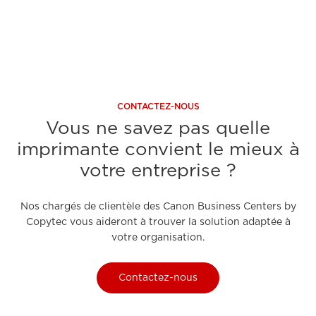
CONTACTEZ-NOUS
Vous ne savez pas quelle
imprimante convient le mieux à
votre entreprise ?
Nos chargés de clientèle des Canon Business Centers by
Copytec vous aideront à trouver la solution adaptée à
votre organisation.
Contactez-nous