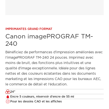
IMPRIMANTES GRAND FORMAT
Canon imagePROGRAF TM-
240
Bénéficiez de performances d'impression améliorées avec
l'imagePROGRAF TM-240 24 pouces. Imprimez avec
moins de bruit, des fonctions plus intuitives et une
qualité d'image exceptionnelle. Idéale pour des lignes
nettes et des couleurs éclatantes dans les documents
marketing et les impressions CAO pour les bureaux AEC,
le commerce de détail et l'éducation.
24"
Encre 5 couleurs, réservoir d'encre de 55 ml
Pour les dessins CAO et les affiches