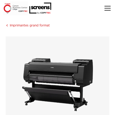
Imprimantes grand format