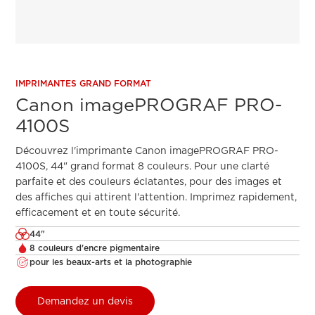
IMPRIMANTES GRAND FORMAT
Canon imagePROGRAF PRO-
4100S
Découvrez l'imprimante Canon imagePROGRAF PRO-
4100S, 44" grand format 8 couleurs. Pour une clarté
parfaite et des couleurs éclatantes, pour des images et
des affiches qui attirent l'attention. Imprimez rapidement,
efficacement et en toute sécurité.
44"
8 couleurs d'encre pigmentaire
pour les beaux-arts et la photographie
Demandez un devis