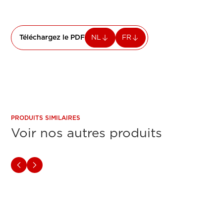
Téléchargez le PDF
NL
FR
PRODUITS SIMILAIRES
Voir nos autres produits
SÉRIE TM
SÉRIE T