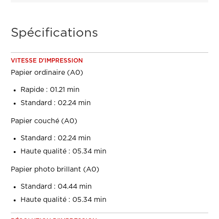
Spécifications
VITESSE D'IMPRESSION
Papier ordinaire (A0)
Rapide : 01.21 min
Standard : 02.24 min
Papier couché (A0)
Standard : 02.24 min
Haute qualité : 05.34 min
Papier photo brillant (A0)
Standard : 04.44 min
Haute qualité : 05.34 min