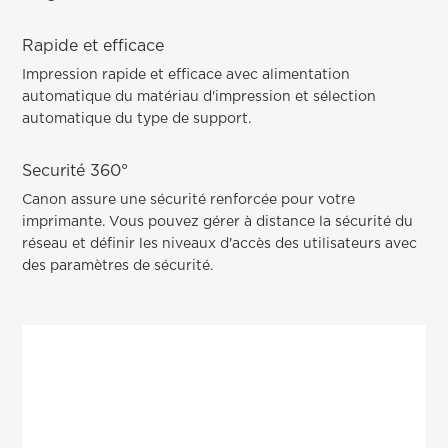
Rapide et efficace
Impression rapide et efficace avec alimentation
automatique du matériau d'impression et sélection
automatique du type de support.
Securité 360°
Canon assure une sécurité renforcée pour votre
imprimante. Vous pouvez gérer à distance la sécurité du
réseau et définir les niveaux d'accès des utilisateurs avec
des paramètres de sécurité.