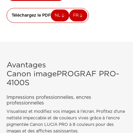
Téléchargez le PDF
NL
FR
Avantages
Canon imagePROGRAF PRO-
4100S
Impressions professionnelles, encres
professionnelles
Visualisez et modifiez vos images à l'écran. Profitez d'une
netteté impeccable et de couleurs vives grâce à l'encre
pigmentée Canon LUCIA PRO à 8 couleurs pour des
images et des affiches saisissantes.