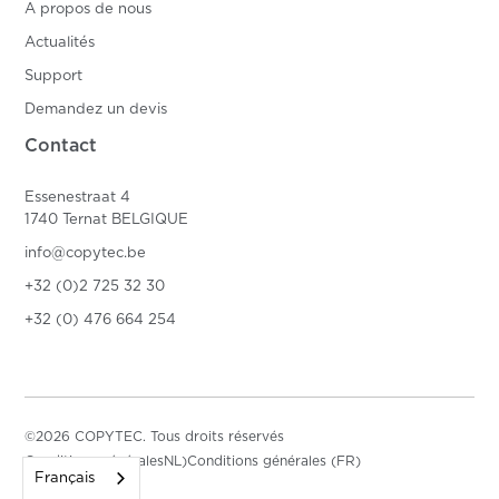
A propos de nous
Actualités
Support
Demandez un devis
Contact
Essenestraat 4
1740 Ternat BELGIQUE
info@copytec.be
+32 (0)2 725 32 30
+32 (0) 476 664 254
©2026 COPYTEC. Tous droits réservés
Conditions généralesNL)
Conditions générales (FR)
Français