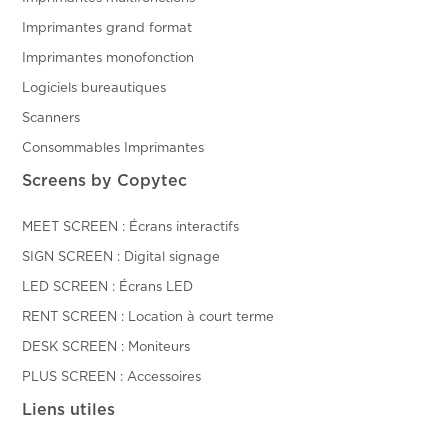
Imprimantes grand format
Imprimantes monofonction
Logiciels bureautiques
Scanners
Consommables Imprimantes
Screens by Copytec
MEET SCREEN : Écrans interactifs
SIGN SCREEN : Digital signage
LED SCREEN : Écrans LED
RENT SCREEN : Location à court terme
DESK SCREEN : Moniteurs
PLUS SCREEN : Accessoires
Liens utiles