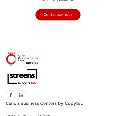
Contactez-nous
Canon Business Centers by Copytec
Imprimantes multifonctions