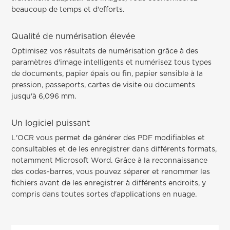
beaucoup de temps et d'efforts.
Qualité de numérisation élevée
Optimisez vos résultats de numérisation grâce à des
paramètres d'image intelligents et numérisez tous types
de documents, papier épais ou fin, papier sensible à la
pression, passeports, cartes de visite ou documents
jusqu'à 6,096 mm.
Un logiciel puissant
L'OCR vous permet de générer des PDF modifiables et
consultables et de les enregistrer dans différents formats,
notamment Microsoft Word. Grâce à la reconnaissance
des codes-barres, vous pouvez séparer et renommer les
fichiers avant de les enregistrer à différents endroits, y
compris dans toutes sortes d'applications en nuage.