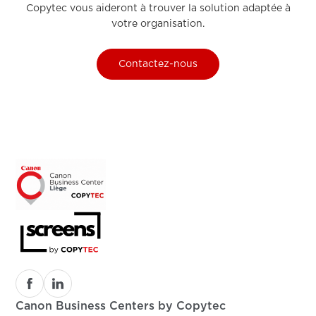
Copytec vous aideront à trouver la solution adaptée à
votre organisation.
Contactez-nous
Canon Business Centers by Copytec