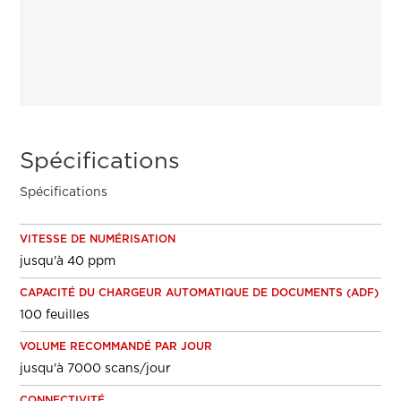
Spécifications
Spécifications
VITESSE DE NUMÉRISATION
jusqu'à 40 ppm
CAPACITÉ DU CHARGEUR AUTOMATIQUE DE DOCUMENTS (ADF)
100 feuilles
VOLUME RECOMMANDÉ PAR JOUR
jusqu'à 7000 scans/jour
CONNECTIVITÉ