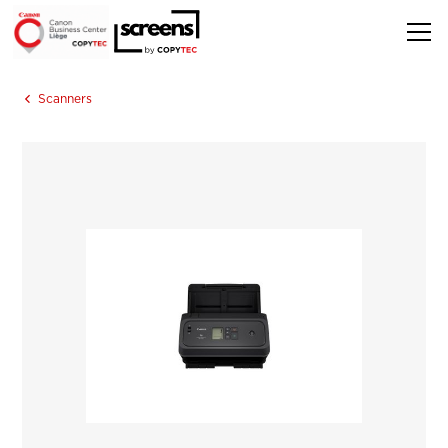
Scanners