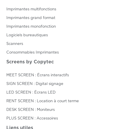
Imprimantes multifonctions
Imprimantes grand format
Imprimantes monofonction
Logiciels bureautiques
Scanners
Consommables Imprimantes
Screens by Copytec
MEET SCREEN : Écrans interactifs
SIGN SCREEN : Digital signage
LED SCREEN : Écrans LED
RENT SCREEN : Location à court terme
DESK SCREEN : Moniteurs
PLUS SCREEN : Accessoires
Liens utiles