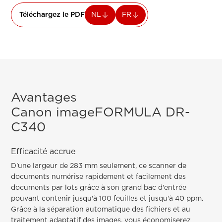
Téléchargez le PDF
NL
FR
Avantages
Canon imageFORMULA DR-
C340
Efficacité accrue
D'une largeur de 283 mm seulement, ce scanner de
documents numérise rapidement et facilement des
documents par lots grâce à son grand bac d'entrée
pouvant contenir jusqu'à 100 feuilles et jusqu'à 40 ppm.
Grâce à la séparation automatique des fichiers et au
traitement adaptatif des images, vous économiserez