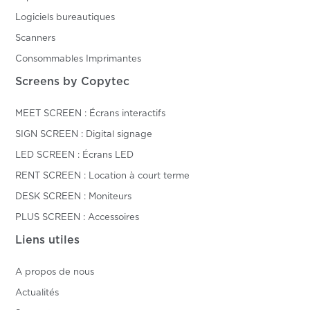
Logiciels bureautiques
Scanners
Consommables Imprimantes
Screens by Copytec
MEET SCREEN : Écrans interactifs
SIGN SCREEN : Digital signage
LED SCREEN : Écrans LED
RENT SCREEN : Location à court terme
DESK SCREEN : Moniteurs
PLUS SCREEN : Accessoires
Liens utiles
A propos de nous
Actualités