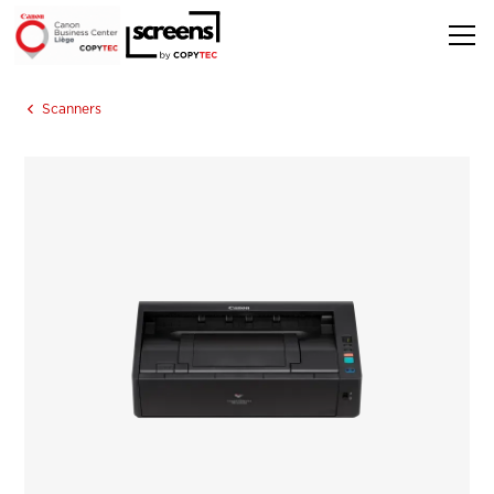
Scanners