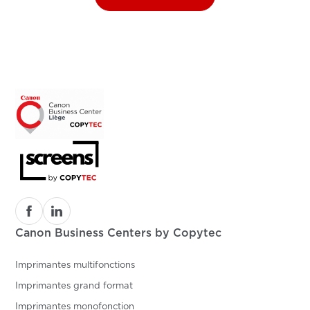
Canon Business Centers by Copytec
Imprimantes multifonctions
Imprimantes grand format
Imprimantes monofonction