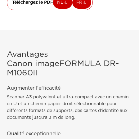
Téléchargez le PDF
NL
FR
Avantages
Canon imageFORMULA DR-
M1060II
Augmenter l'efficacité
Scanner A3 polyvalent et ultra-compact avec un chemin
en U et un chemin papier droit sélectionnable pour
différents formats de supports, des cartes d'identité aux
documents jusqu'à 3 m de long.
Qualité exceptionnelle