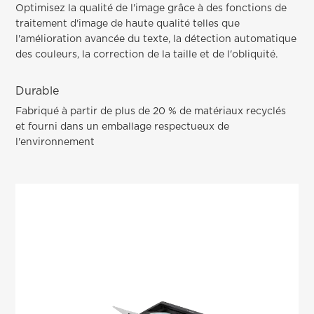
Optimisez la qualité de l'image grâce à des fonctions de
traitement d'image de haute qualité telles que
l'amélioration avancée du texte, la détection automatique
des couleurs, la correction de la taille et de l'obliquité.
Durable
Fabriqué à partir de plus de 20 % de matériaux recyclés
et fourni dans un emballage respectueux de
l'environnement