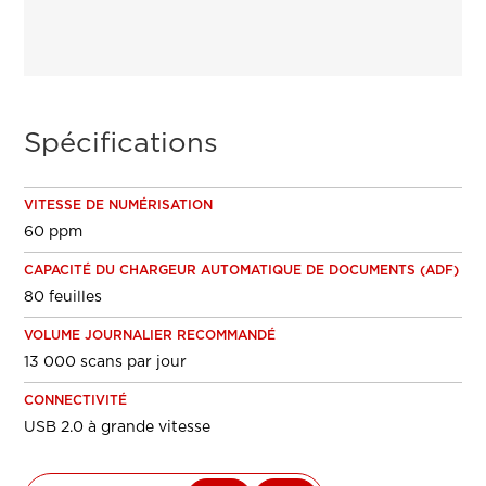
Spécifications
VITESSE DE NUMÉRISATION
60 ppm
CAPACITÉ DU CHARGEUR AUTOMATIQUE DE DOCUMENTS (ADF)
80 feuilles
VOLUME JOURNALIER RECOMMANDÉ
13 000 scans par jour
CONNECTIVITÉ
USB 2.0 à grande vitesse