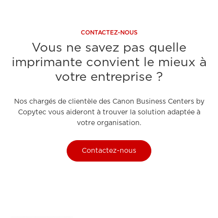
CONTACTEZ-NOUS
Vous ne savez pas quelle
imprimante convient le mieux à
votre entreprise ?
Nos chargés de clientèle des Canon Business Centers by
Copytec vous aideront à trouver la solution adaptée à
votre organisation.
Contactez-nous