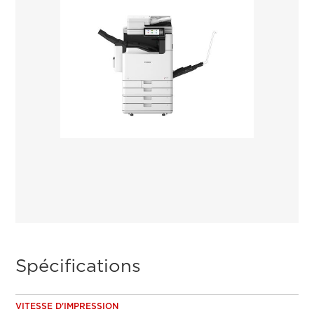
Spécifications
VITESSE D'IMPRESSION