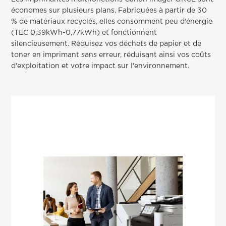
économes sur plusieurs plans. Fabriquées à partir de 30
% de matériaux recyclés, elles consomment peu d'énergie
(TEC 0,39kWh-0,77kWh) et fonctionnent
silencieusement. Réduisez vos déchets de papier et de
toner en imprimant sans erreur, réduisant ainsi vos coûts
d'exploitation et votre impact sur l'environnement.