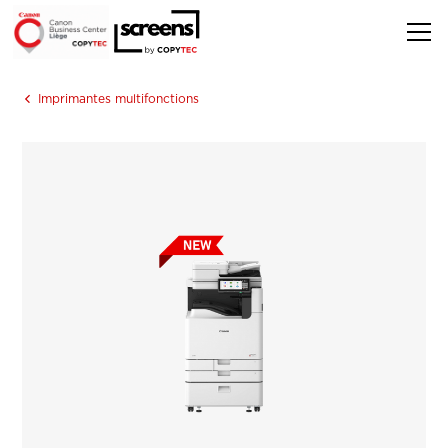
Imprimantes multifonctions