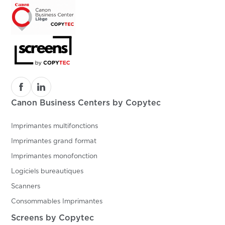
Canon Business Centers by Copytec
Imprimantes multifonctions
Imprimantes grand format
Imprimantes monofonction
Logiciels bureautiques
Scanners
Consommables Imprimantes
Screens by Copytec