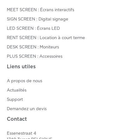
MEET SCREEN : Écrans interactifs
SIGN SCREEN : Digital signage
LED SCREEN : Écrans LED
RENT SCREEN : Location à court terme
DESK SCREEN : Moniteurs
PLUS SCREEN : Accessoires
Liens utiles
A propos de nous
Actualités
Support
Demandez un devis
Contact
Essenestraat 4