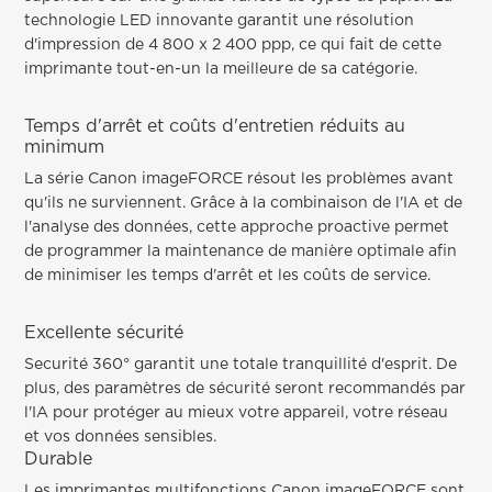
technologie LED innovante garantit une résolution
d'impression de 4 800 x 2 400 ppp, ce qui fait de cette
imprimante tout-en-un la meilleure de sa catégorie.
Temps d'arrêt et coûts d'entretien réduits au
minimum
La série Canon imageFORCE résout les problèmes avant
qu'ils ne surviennent. Grâce à la combinaison de l'IA et de
l'analyse des données, cette approche proactive permet
de programmer la maintenance de manière optimale afin
de minimiser les temps d'arrêt et les coûts de service.
Excellente sécurité
Securité 360° garantit une totale tranquillité d'esprit. De
plus, des paramètres de sécurité seront recommandés par
l'IA pour protéger au mieux votre appareil, votre réseau
et vos données sensibles.
Durable
Les imprimantes multifonctions Canon imageFORCE sont