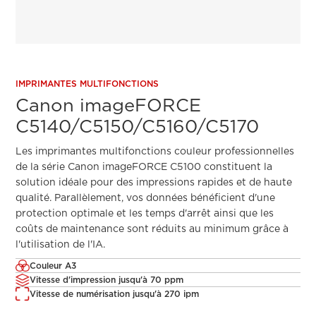
IMPRIMANTES MULTIFONCTIONS
Canon imageFORCE
C5140/C5150/C5160/C5170
Les imprimantes multifonctions couleur professionnelles
de la série Canon imageFORCE C5100 constituent la
solution idéale pour des impressions rapides et de haute
qualité. Parallèlement, vos données bénéficient d'une
protection optimale et les temps d'arrêt ainsi que les
coûts de maintenance sont réduits au minimum grâce à
l'utilisation de l'IA.
Couleur A3
Vitesse d'impression jusqu'à 70 ppm
Vitesse de numérisation jusqu'à 270 ipm