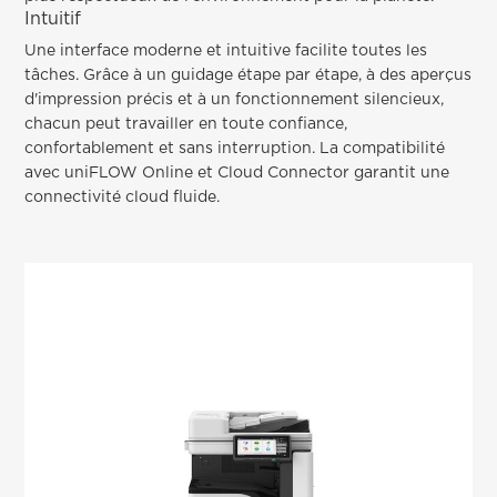
Intuitif
Une interface moderne et intuitive facilite toutes les
tâches. Grâce à un guidage étape par étape, à des aperçus
d'impression précis et à un fonctionnement silencieux,
chacun peut travailler en toute confiance,
confortablement et sans interruption. La compatibilité
avec uniFLOW Online et Cloud Connector garantit une
connectivité cloud fluide.