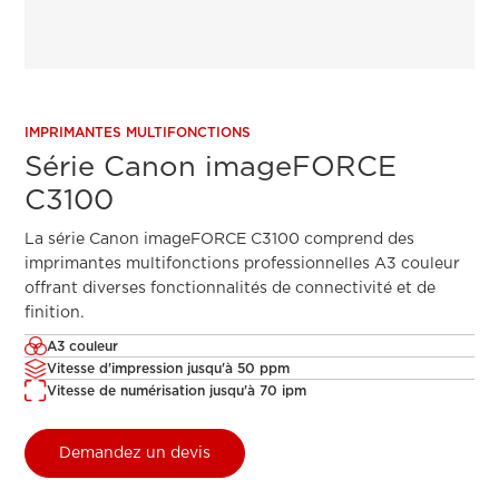
IMPRIMANTES MULTIFONCTIONS
Série Canon imageFORCE
C3100
La série Canon imageFORCE C3100 comprend des
imprimantes multifonctions professionnelles A3 couleur
offrant diverses fonctionnalités de connectivité et de
finition.
A3 couleur
Vitesse d'impression jusqu'à 50 ppm
Vitesse de numérisation jusqu'à 70 ipm
Demandez un devis