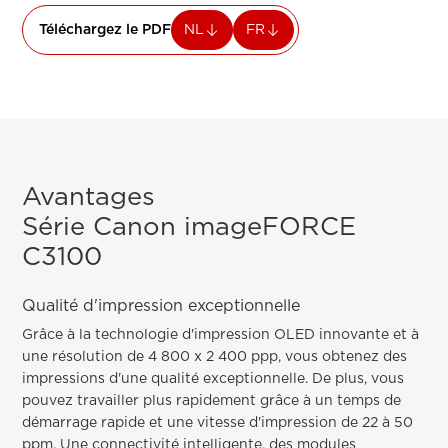
Téléchargez le PDF
NL
FR
Avantages
Série Canon imageFORCE
C3100
Qualité d'impression exceptionnelle
Grâce à la technologie d'impression OLED innovante et à
une résolution de 4 800 x 2 400 ppp, vous obtenez des
impressions d'une qualité exceptionnelle. De plus, vous
pouvez travailler plus rapidement grâce à un temps de
démarrage rapide et une vitesse d'impression de 22 à 50
ppm. Une connectivité intelligente, des modules