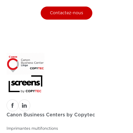
Contactez-nous
Canon Business Centers by Copytec
Imprimantes multifonctions