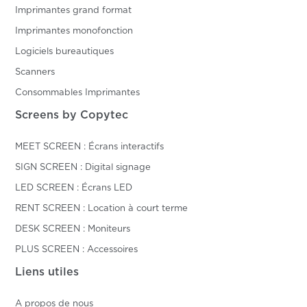
Imprimantes grand format
Imprimantes monofonction
Logiciels bureautiques
Scanners
Consommables Imprimantes
Screens by Copytec
MEET SCREEN : Écrans interactifs
SIGN SCREEN : Digital signage
LED SCREEN : Écrans LED
RENT SCREEN : Location à court terme
DESK SCREEN : Moniteurs
PLUS SCREEN : Accessoires
Liens utiles
A propos de nous