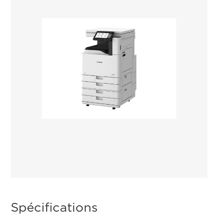
Spécifications