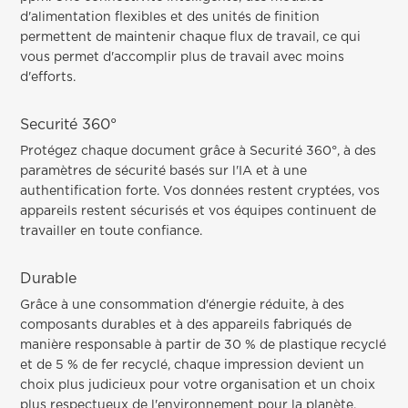
d'alimentation flexibles et des unités de finition
permettent de maintenir chaque flux de travail, ce qui
vous permet d'accomplir plus de travail avec moins
d'efforts.
Securité 360°
Protégez chaque document grâce à Securité 360°, à des
paramètres de sécurité basés sur l'IA et à une
authentification forte. Vos données restent cryptées, vos
appareils restent sécurisés et vos équipes continuent de
travailler en toute confiance.
Durable
Grâce à une consommation d'énergie réduite, à des
composants durables et à des appareils fabriqués de
manière responsable à partir de 30 % de plastique recyclé
et de 5 % de fer recyclé, chaque impression devient un
choix plus judicieux pour votre organisation et un choix
plus respectueux de l'environnement pour la planète.