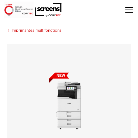
Imprimantes multifonctions