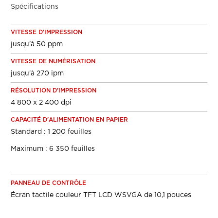
Spécifications
VITESSE D'IMPRESSION
jusqu'à 50 ppm
VITESSE DE NUMÉRISATION
jusqu'à 270 ipm
RÉSOLUTION D'IMPRESSION
4 800 x 2 400 dpi
CAPACITÉ D'ALIMENTATION EN PAPIER
Standard : 1 200 feuilles
Maximum : 6 350 feuilles
PANNEAU DE CONTRÔLE
Écran tactile couleur TFT LCD WSVGA de 10,1 pouces