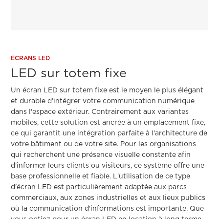
ÉCRANS LED
LED sur totem fixe
Un écran LED sur totem fixe est le moyen le plus élégant
et durable d'intégrer votre communication numérique
dans l'espace extérieur. Contrairement aux variantes
mobiles, cette solution est ancrée à un emplacement fixe,
ce qui garantit une intégration parfaite à l'architecture de
votre bâtiment ou de votre site. Pour les organisations
qui recherchent une présence visuelle constante afin
d'informer leurs clients ou visiteurs, ce système offre une
base professionnelle et fiable. L'utilisation de ce type
d'écran LED est particulièrement adaptée aux parcs
commerciaux, aux zones industrielles et aux lieux publics
où la communication d'informations est importante. Que