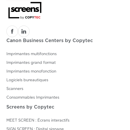
Canon Business Centers by Copytec
Imprimantes multifonctions
Imprimantes grand format
Imprimantes monofonction
Logiciels bureautiques
Scanners
Consommables Imprimantes
Screens by Copytec
MEET SCREEN : Écrans interactifs
SIGN SCREEN : Digital signage