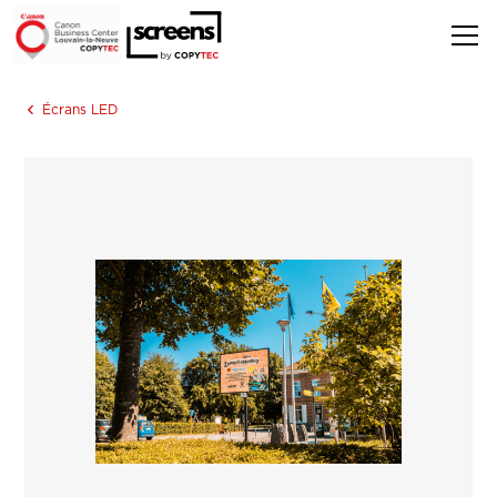
Écrans LED