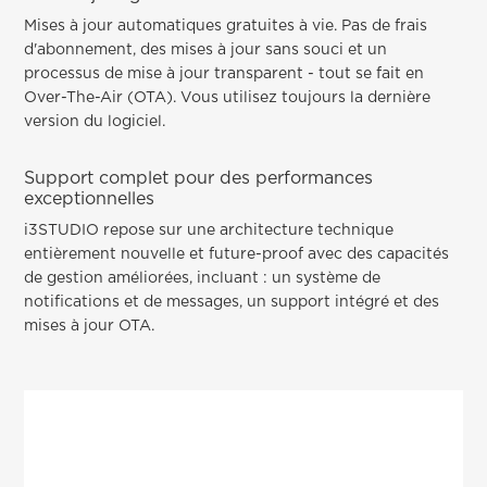
Mises à jour automatiques gratuites à vie. Pas de frais
d'abonnement, des mises à jour sans souci et un
processus de mise à jour transparent - tout se fait en
Over-The-Air (OTA). Vous utilisez toujours la dernière
version du logiciel.
Support complet pour des performances
exceptionnelles
i3STUDIO repose sur une architecture technique
entièrement nouvelle et future-proof avec des capacités
de gestion améliorées, incluant : un système de
notifications et de messages, un support intégré et des
mises à jour OTA.