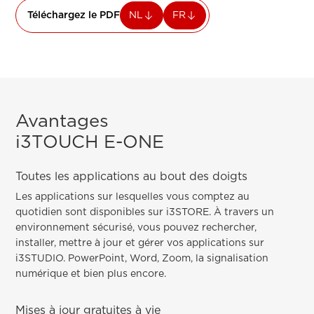
Téléchargez le PDF
NL
FR
Avantages
i3TOUCH E-ONE
Toutes les applications au bout des doigts
Les applications sur lesquelles vous comptez au
quotidien sont disponibles sur i3STORE. À travers un
environnement sécurisé, vous pouvez rechercher,
installer, mettre à jour et gérer vos applications sur
i3STUDIO. PowerPoint, Word, Zoom, la signalisation
numérique et bien plus encore.
Mises à jour gratuites à vie