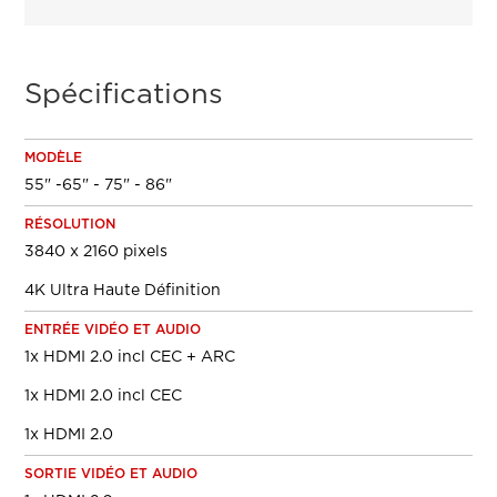
Spécifications
MODÈLE
55" -65" - 75" - 86"
RÉSOLUTION
3840 x 2160 pixels
4K Ultra Haute Définition
ENTRÉE VIDÉO ET AUDIO
1x HDMI 2.0 incl CEC + ARC
1x HDMI 2.0 incl CEC
1x HDMI 2.0
SORTIE VIDÉO ET AUDIO