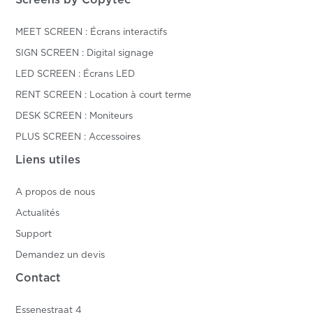
MEET SCREEN : Écrans interactifs
SIGN SCREEN : Digital signage
LED SCREEN : Écrans LED
RENT SCREEN : Location à court terme
DESK SCREEN : Moniteurs
PLUS SCREEN : Accessoires
Liens utiles
A propos de nous
Actualités
Support
Demandez un devis
Contact
Essenestraat 4