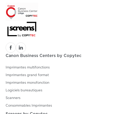
Canon Business Centers by Copytec
Imprimantes multifonctions
Imprimantes grand format
Imprimantes monofonction
Logiciels bureautiques
Scanners
Consommables Imprimantes
Screens by Copytec