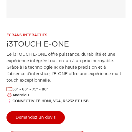
ÉCRANS INTERACTIFS
i3TOUCH E-ONE
Le i3TOUCH E-ONE offre puissance, durabilité et une
expérience intégrée tout-en-un à un prix incroyable.
Grâce à la technologie IR de haute précision et à
l'absence d'interstice, l'E-ONE offre une expérience multi-
touch exceptionnelle.
55" - 65" - 75" - 86"
Android 11
CONNECTIVITÉ HDMI, VGA, RS232 ET USB
Demandez un devis