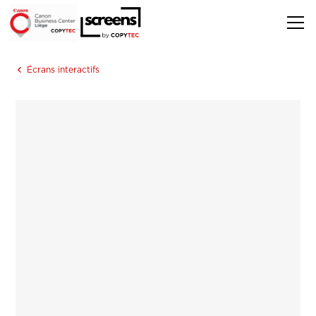
Écrans interactifs