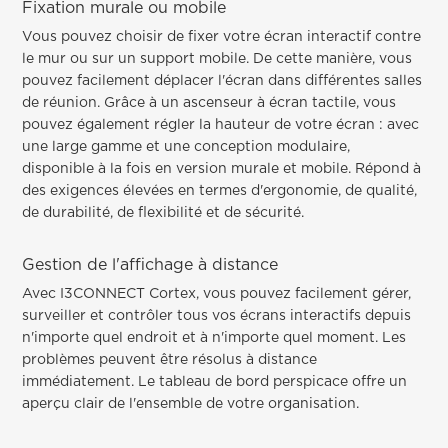
Fixation murale ou mobile
Vous pouvez choisir de fixer votre écran interactif contre
le mur ou sur un support mobile. De cette manière, vous
pouvez facilement déplacer l'écran dans différentes salles
de réunion. Grâce à un ascenseur à écran tactile, vous
pouvez également régler la hauteur de votre écran : avec
une large gamme et une conception modulaire,
disponible à la fois en version murale et mobile. Répond à
des exigences élevées en termes d'ergonomie, de qualité,
de durabilité, de flexibilité et de sécurité.
Gestion de l'affichage à distance
Avec I3CONNECT Cortex, vous pouvez facilement gérer,
surveiller et contrôler tous vos écrans interactifs depuis
n'importe quel endroit et à n'importe quel moment. Les
problèmes peuvent être résolus à distance
immédiatement. Le tableau de bord perspicace offre un
aperçu clair de l'ensemble de votre organisation.