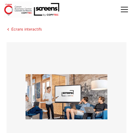
Écrans interactifs