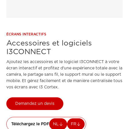
ÉCRANS INTERACTIFS
Accessoires et logiciels
I3CONNECT
Ajoutez les accessoires et le logiciel I3CONNECT à votre
écran interactif et profitez d'une expérience totale avec la
caméra, le partage sans fil, le support mural ou le support
mobile. Et gérez facilement et de manière centralisée tous
vos écrans avec I3 Cortex.
Demandez un devis
Téléchargez le PDF
NL
FR