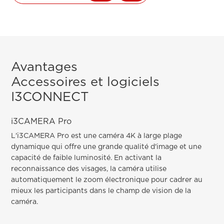
Avantages
Accessoires et logiciels
I3CONNECT
i3CAMERA Pro
L'i3CAMERA Pro est une caméra 4K à large plage
dynamique qui offre une grande qualité d'image et une
capacité de faible luminosité. En activant la
reconnaissance des visages, la caméra utilise
automatiquement le zoom électronique pour cadrer au
mieux les participants dans le champ de vision de la
caméra.