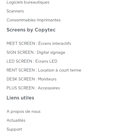
Logiciels bureautiques
Scanners
Consommables Imprimantes
Screens by Copytec
MEET SCREEN : Écrans interactifs
SIGN SCREEN : Digital signage
LED SCREEN : Écrans LED
RENT SCREEN : Location à court terme
DESK SCREEN : Moniteurs
PLUS SCREEN : Accessoires
Liens utiles
A propos de nous
Actualités
Support