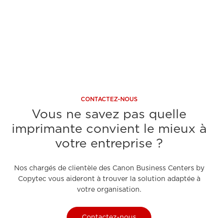
A découvrir
CONTACTEZ-NOUS
Vous ne savez pas quelle
imprimante convient le mieux à
votre entreprise ?
Nos chargés de clientèle des Canon Business Centers by
Copytec vous aideront à trouver la solution adaptée à
votre organisation.
Contactez-nous