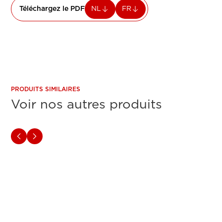
Téléchargez le PDF
NL
FR
PRODUITS SIMILAIRES
Voir nos autres produits
IRISPowerscan