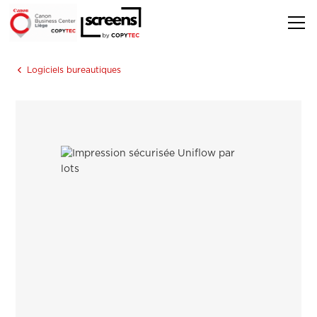
Logiciels bureautiques