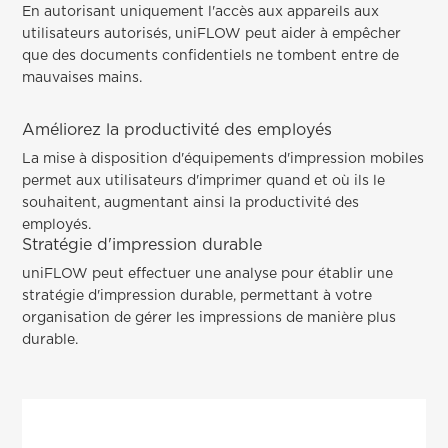
En autorisant uniquement l'accès aux appareils aux
utilisateurs autorisés, uniFLOW peut aider à empêcher
que des documents confidentiels ne tombent entre de
mauvaises mains.
Améliorez la productivité des employés
La mise à disposition d'équipements d'impression mobiles
permet aux utilisateurs d'imprimer quand et où ils le
souhaitent, augmentant ainsi la productivité des
employés.
Stratégie d'impression durable
uniFLOW peut effectuer une analyse pour établir une
stratégie d'impression durable, permettant à votre
organisation de gérer les impressions de manière plus
durable.