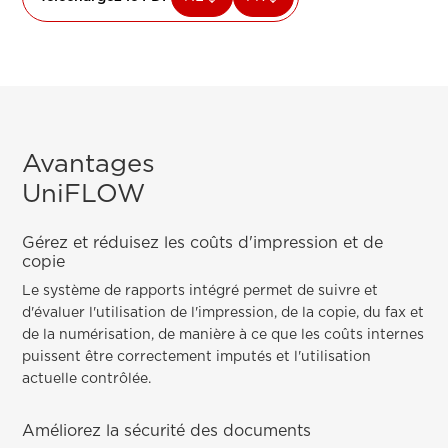
Avantages
UniFLOW
Gérez et réduisez les coûts d'impression et de
copie
Le système de rapports intégré permet de suivre et
d'évaluer l'utilisation de l'impression, de la copie, du fax et
de la numérisation, de manière à ce que les coûts internes
puissent être correctement imputés et l'utilisation
actuelle contrôlée.
Améliorez la sécurité des documents