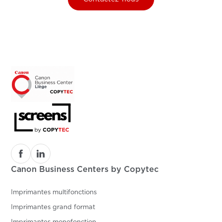
Canon Business Centers by Copytec
Imprimantes multifonctions
Imprimantes grand format