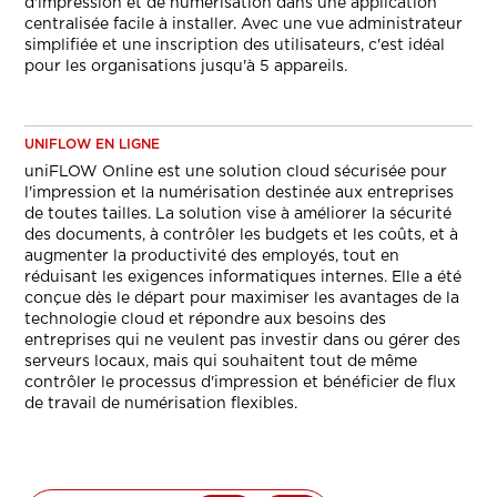
d'impression et de numérisation dans une application
centralisée facile à installer. Avec une vue administrateur
simplifiée et une inscription des utilisateurs, c'est idéal
pour les organisations jusqu'à 5 appareils.
UNIFLOW EN LIGNE
uniFLOW Online est une solution cloud sécurisée pour
l'impression et la numérisation destinée aux entreprises
de toutes tailles. La solution vise à améliorer la sécurité
des documents, à contrôler les budgets et les coûts, et à
augmenter la productivité des employés, tout en
réduisant les exigences informatiques internes. Elle a été
conçue dès le départ pour maximiser les avantages de la
technologie cloud et répondre aux besoins des
entreprises qui ne veulent pas investir dans ou gérer des
serveurs locaux, mais qui souhaitent tout de même
contrôler le processus d'impression et bénéficier de flux
de travail de numérisation flexibles.