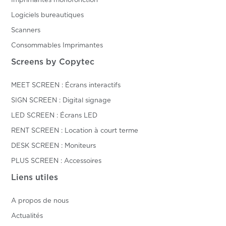
Imprimantes monofonction
Logiciels bureautiques
Scanners
Consommables Imprimantes
Screens by Copytec
MEET SCREEN : Écrans interactifs
SIGN SCREEN : Digital signage
LED SCREEN : Écrans LED
RENT SCREEN : Location à court terme
DESK SCREEN : Moniteurs
PLUS SCREEN : Accessoires
Liens utiles
A propos de nous
Actualités