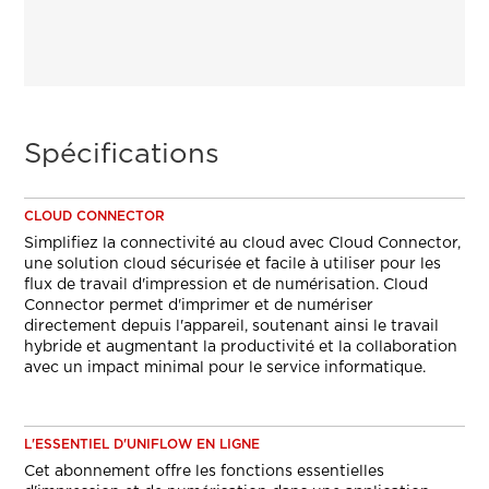
Spécifications
CLOUD CONNECTOR
Simplifiez la connectivité au cloud avec Cloud Connector,
une solution cloud sécurisée et facile à utiliser pour les
flux de travail d'impression et de numérisation. Cloud
Connector permet d'imprimer et de numériser
directement depuis l'appareil, soutenant ainsi le travail
hybride et augmentant la productivité et la collaboration
avec un impact minimal pour le service informatique.
L'ESSENTIEL D'UNIFLOW EN LIGNE
Cet abonnement offre les fonctions essentielles