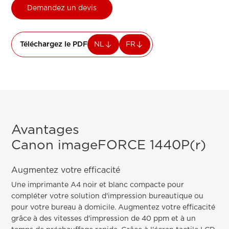
Demandez un devis
Téléchargez le PDF
NL
FR
Avantages
Canon imageFORCE 1440P(r)
Augmentez votre efficacité
Une imprimante A4 noir et blanc compacte pour
compléter votre solution d'impression bureautique ou
pour votre bureau à domicile. Augmentez votre efficacité
grâce à des vitesses d'impression de 40 ppm et à un