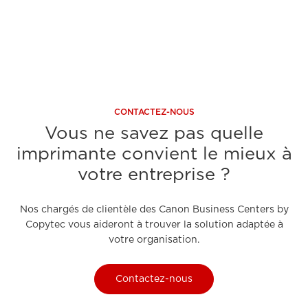
CONTACTEZ-NOUS
Vous ne savez pas quelle
imprimante convient le mieux à
votre entreprise ?
Nos chargés de clientèle des Canon Business Centers by
Copytec vous aideront à trouver la solution adaptée à
votre organisation.
Contactez-nous