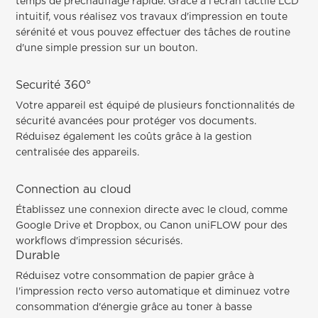
temps de préchauffage rapide. Grâce à l'écran tactile LCD
intuitif, vous réalisez vos travaux d'impression en toute
sérénité et vous pouvez effectuer des tâches de routine
d'une simple pression sur un bouton.
Securité 360°
Votre appareil est équipé de plusieurs fonctionnalités de
sécurité avancées pour protéger vos documents.
Réduisez également les coûts grâce à la gestion
centralisée des appareils.
Connection au cloud
Établissez une connexion directe avec le cloud, comme
Google Drive et Dropbox, ou Canon uniFLOW pour des
workflows d'impression sécurisés.
Durable
Réduisez votre consommation de papier grâce à
l'impression recto verso automatique et diminuez votre
consommation d'énergie grâce au toner à basse