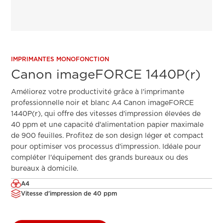
IMPRIMANTES MONOFONCTION
Canon imageFORCE 1440P(r)
Améliorez votre productivité grâce à l'imprimante
professionnelle noir et blanc A4 Canon imageFORCE
1440P(r), qui offre des vitesses d'impression élevées de
40 ppm et une capacité d'alimentation papier maximale
de 900 feuilles. Profitez de son design léger et compact
pour optimiser vos processus d'impression. Idéale pour
compléter l'équipement des grands bureaux ou des
bureaux à domicile.
A4
Vitesse d'impression de 40 ppm