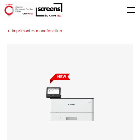
Imprimantes monofonction