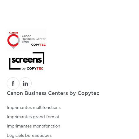
Canon Business Centers by Copytec
Imprimantes multifonctions
Imprimantes grand format
Imprimantes monofonction
Logiciels bureautiques