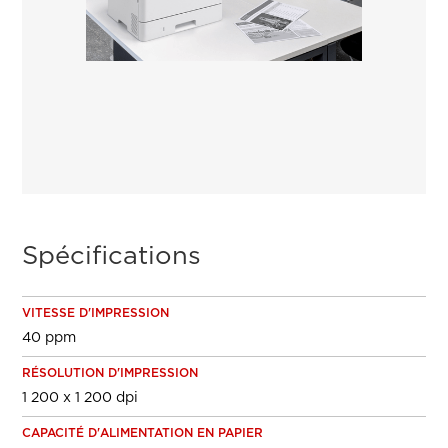
Spécifications
VITESSE D'IMPRESSION
40 ppm
RÉSOLUTION D'IMPRESSION
1 200 x 1 200 dpi
CAPACITÉ D'ALIMENTATION EN PAPIER