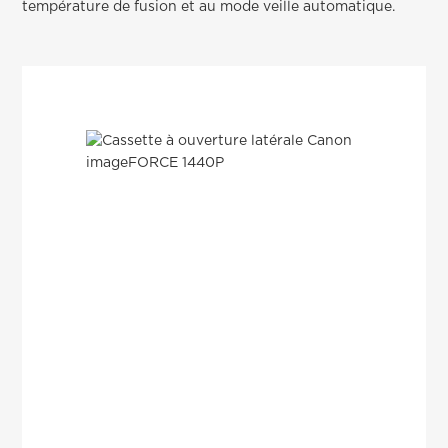
température de fusion et au mode veille automatique.