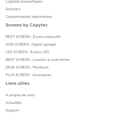
Logiciels bureautiques
Scanners
Consommables Imprimantes
Screens by Copytec
MEET SCREEN : Écrans interactifs
SIGN SCREEN : Digital signage
LED SCREEN : Écrans LED
RENT SCREEN : Location à court terme
DESK SCREEN : Moniteurs
PLUS SCREEN : Accessoires
Liens utiles
A propos de nous
Actualités
Support