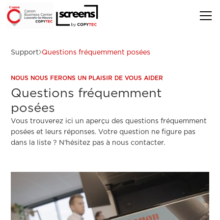
Support
Questions fréquemment posées
NOUS NOUS FERONS UN PLAISIR DE VOUS AIDER
Questions fréquemment
posées
Vous trouverez ici un aperçu des questions fréquemment
posées et leurs réponses. Votre question ne figure pas
dans la liste ? N'hésitez pas à nous contacter.